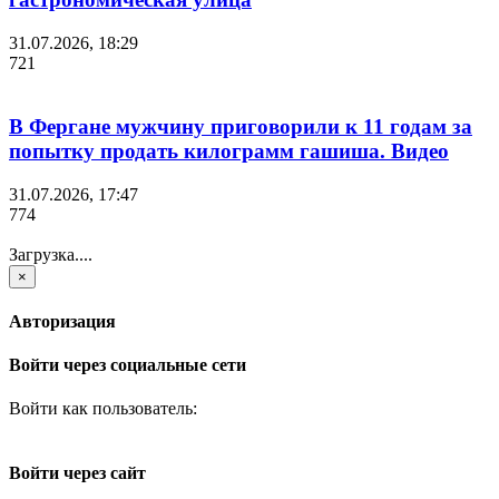
31.07.2026, 18:29
721
В Фергане мужчину приговорили к 11 годам за
попытку продать килограмм гашиша. Видео
31.07.2026, 17:47
774
Загрузка....
×
Авторизация
Войти через социальные сети
Войти как пользователь:
Войти через сайт