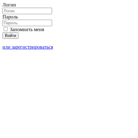
Логин
Пароль
Запомнить меня
или зарегистрироваться