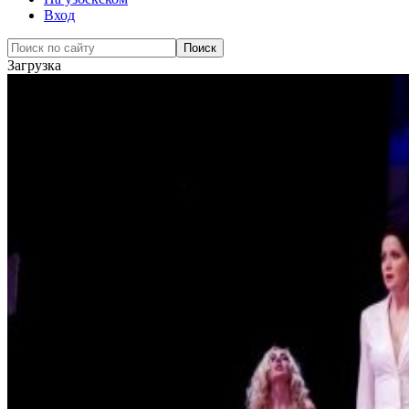
Вход
Загрузка