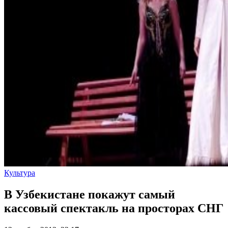
Культура
В Узбекистане покажут самый
кассовый спектакль на просторах СНГ