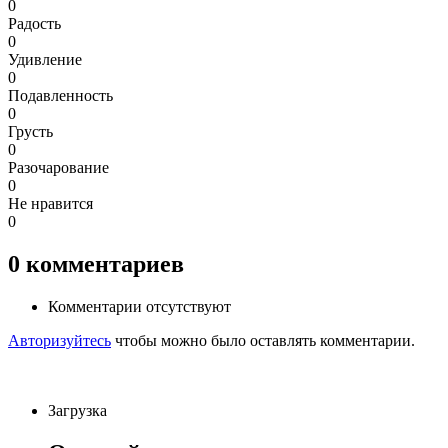
0
Радость
0
Удивление
0
Подавленность
0
Грусть
0
Разочарование
0
Не нравится
0
0
комментариев
Комментарии отсутствуют
Авторизуйтесь
чтобы можно было оставлять комментарии.
Загрузка