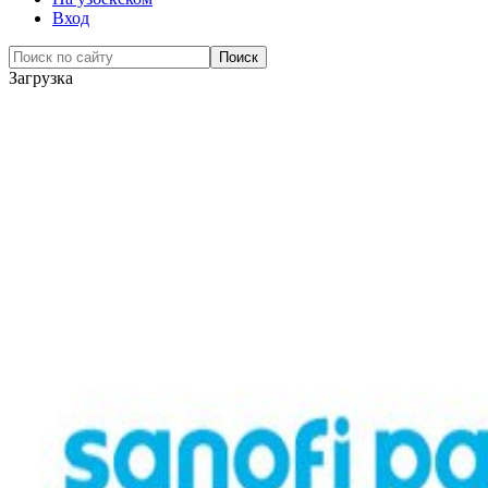
Вход
Загрузка