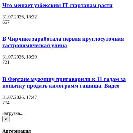
Что мешает узбекским IT-стартапам расти
31.07.2026, 18:32
657
В Чирчике заработала первая круглосуточная
гастрономическая улица
31.07.2026, 18:29
721
В Фергане мужчину приговорили к 11 годам за
попытку продать килограмм гашиша. Видео
31.07.2026, 17:47
774
Загрузка....
×
Авторизация