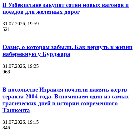
В Узбекистане закупят сотни новых вагонов и
поездов для железных дорог
31.07.2026, 19:59
521
Оазис, о котором забыли. Как вернуть к жизни
набережную у Бурджара
31.07.2026, 19:25
968
В посольстве Израиля почтили память жертв
теракта 2004 года. Вспоминаем один из самых
трагических дней в истории современного
Ташкента
31.07.2026, 19:15
846