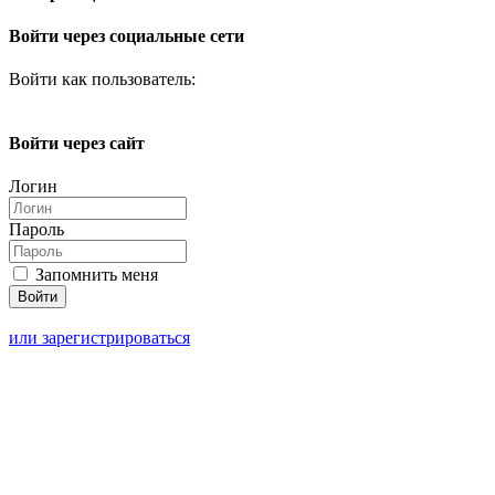
Войти через социальные сети
Войти как пользователь:
Войти через сайт
Логин
Пароль
Запомнить меня
или зарегистрироваться