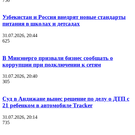
756
Узбекистан и Россия внедрят новые стандарты
питания в школах и детсадах
31.07.2026, 20:44
625
В Минэнерго призвали бизнес сообщать о
коррупции при подключении к сетям
31.07.2026, 20:40
305
Суд в Андижане вынес решение по делу о ДТП с
21 ребенком в автомобиле Tracker
31.07.2026, 20:14
735