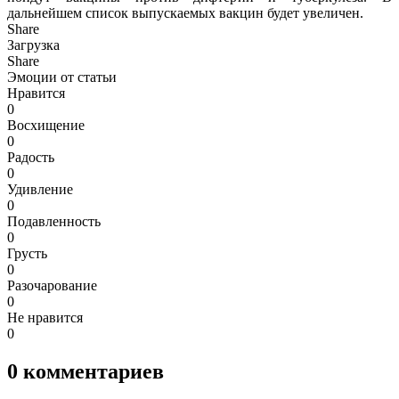
дальнейшем список выпускаемых вакцин будет увеличен.
Share
Загрузка
Share
Эмоции от статьи
Нравится
0
Восхищение
0
Радость
0
Удивление
0
Подавленность
0
Грусть
0
Разочарование
0
Не нравится
0
0
комментариев