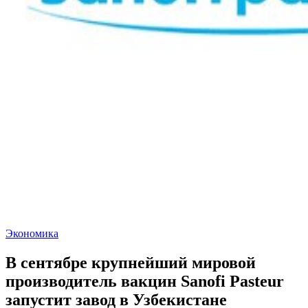
Экономика
В сентябре крупнейший мировой
производитель вакцин Sanofi Pasteur
запустит завод в Узбекистане