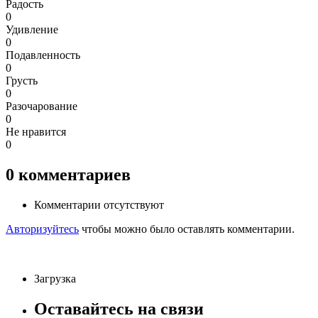
Радость
0
Удивление
0
Подавленность
0
Грусть
0
Разочарование
0
Не нравится
0
0
комментариев
Комментарии отсутствуют
Авторизуйтесь
чтобы можно было оставлять комментарии.
Загрузка
Оставайтесь на связи