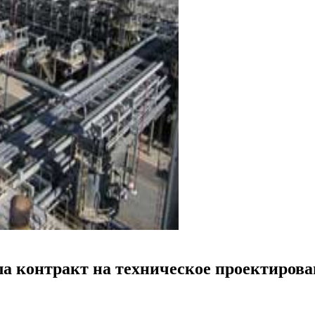
а контракт на техническое проектирован