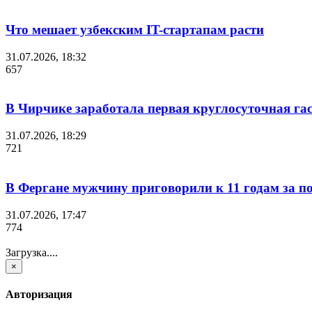
Что мешает узбекским IT-стартапам расти
31.07.2026, 18:32
657
В Чирчике заработала первая круглосуточная га
31.07.2026, 18:29
721
В Фергане мужчину приговорили к 11 годам за 
31.07.2026, 17:47
774
Загрузка....
×
Авторизация