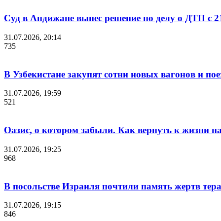
Суд в Андижане вынес решение по делу о ДТП с 2
31.07.2026, 20:14
735
В Узбекистане закупят сотни новых вагонов и по
31.07.2026, 19:59
521
Оазис, о котором забыли. Как вернуть к жизни 
31.07.2026, 19:25
968
В посольстве Израиля почтили память жертв тера
31.07.2026, 19:15
846