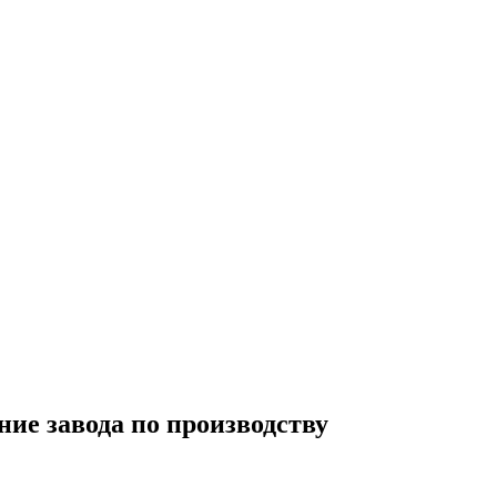
ие завода по производству