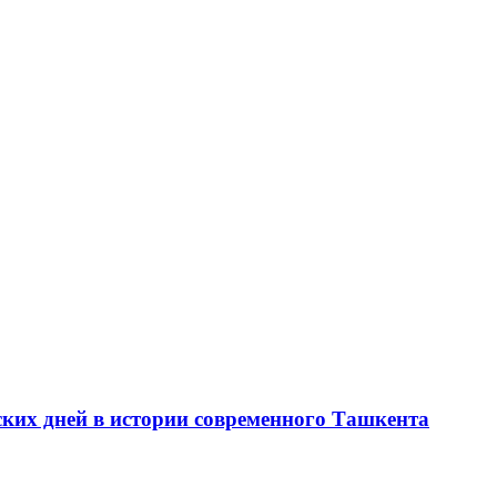
ских дней в истории современного Ташкента