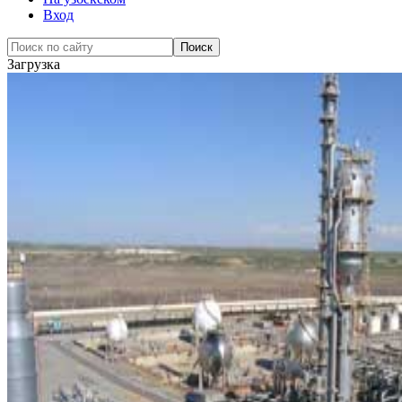
Вход
Загрузка