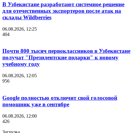
В Узбекистане разработают системное решение
для отечественных экспортеров после атак на
склады Wildberries
06.08.2026, 12:25
404
Почти 800 тысяч первоклассников в Узбекистане
получат "Президентские подарки" к новому
учебному году
06.08.2026, 12:05
956
Google полностью отключит свой голосовой
помощник уже в сентябре
06.08.2026, 12:00
426
Загрузка....