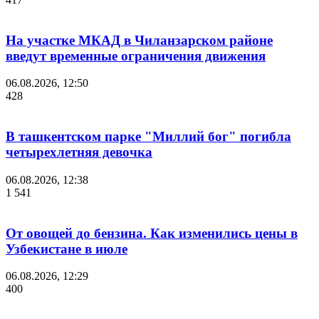
На участке МКАД в Чиланзарском районе
введут временные ограничения движения
06.08.2026, 12:50
428
В ташкентском парке "Миллий бог" погибла
четырехлетняя девочка
06.08.2026, 12:38
1 541
От овощей до бензина. Как изменились цены в
Узбекистане в июле
06.08.2026, 12:29
400