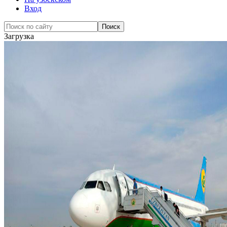
Вход
Загрузка