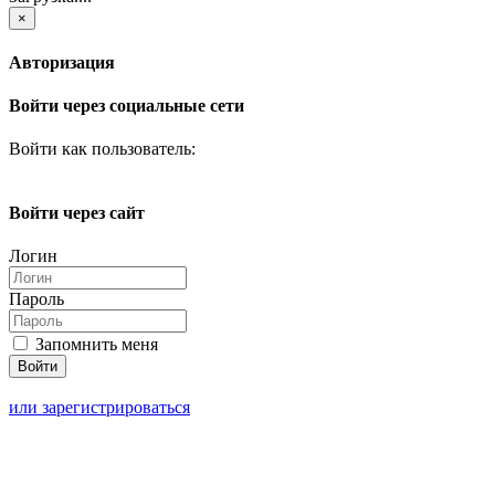
×
Авторизация
Войти через социальные сети
Войти как пользователь:
Войти через сайт
Логин
Пароль
Запомнить меня
или зарегистрироваться