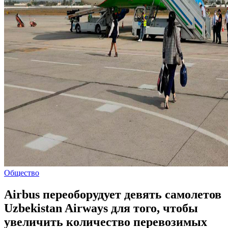
Общество
Airbus переоборудует девять самолетов
Uzbekistan Airways для того, чтобы
увеличить количество перевозимых