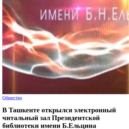
Общество
В Ташкенте открылся электронный
читальный зал Президентской
библиотеки имени Б.Ельцина