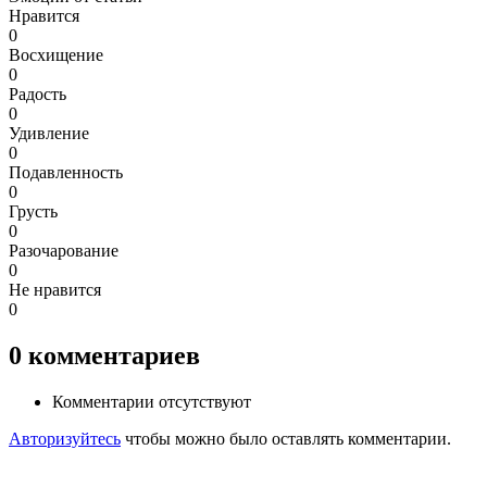
Нравится
0
Восхищение
0
Радость
0
Удивление
0
Подавленность
0
Грусть
0
Разочарование
0
Не нравится
0
0
комментариев
Комментарии отсутствуют
Авторизуйтесь
чтобы можно было оставлять комментарии.