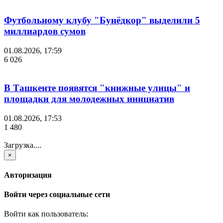
Футбольному клубу "Бунёдкор" выделили 5
миллиардов сумов
01.08.2026, 17:59
6 026
В Ташкенте появятся "книжные улицы" и
площадки для молодежных инициатив
01.08.2026, 17:53
1 480
Загрузка....
×
Авторизация
Войти через социальные сети
Войти как пользователь: