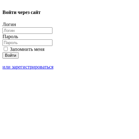
Войти через сайт
Логин
Пароль
Запомнить меня
или зарегистрироваться