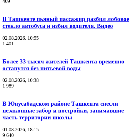
409
В Ташкенте пьяный пассажир разбил лобовое
стекло автобуса и избил водителя. Видео
02.08.2026, 10:55
1 401
Более 33 тысяч жителей Ташкента временно
останутся без питьевой воды
02.08.2026, 10:38
1 989
В Юнусабадском районе Ташкента снесли
незаконные забор и постройки, занимавшие
часть территории школы
01.08.2026, 18:15
9 640