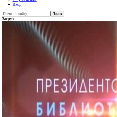
Вход
Загрузка