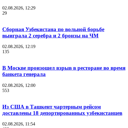
02.08.2026, 12:29
29
Сборная Узбекистана по вольной борьбе
выиграла 2 серебра и 2 бронзы на ЧМ
02.08.2026, 12:19
135
В Москве произошел взрыв в ресторане во время
банкета генерала
02.08.2026, 12:00
553
Из США в Ташкент чартерным рейсом
доставлены 18 депортированных узбекистанцев
02.08.2026, 11:54