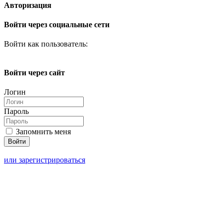
Авторизация
Войти через социальные сети
Войти как пользователь:
Войти через сайт
Логин
Пароль
Запомнить меня
или зарегистрироваться