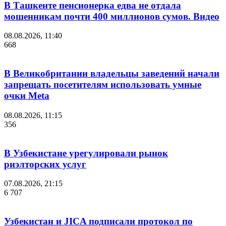
В Ташкенте пенсионерка едва не отдала
мошенникам почти 400 миллионов сумов. Видео
08.08.2026, 11:40
668
В Великобритании владельцы заведений начали
запрещать посетителям использовать умные
очки Meta
08.08.2026, 11:15
356
В Узбекистане урегулировали рынок
риэлторских услуг
07.08.2026, 21:15
6 707
Узбекистан и JICA подписали протокол по