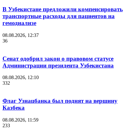
В Узбекистане предложили компенсировать
транспортные расходы для пациентов на
гемодиализе
08.08.2026, 12:37
36
Сенат одобрил закон о правовом статусе
Администрации президента Узбекистана
08.08.2026, 12:10
332
Флаг Узнацбанка был поднят на вершину
Казбека
08.08.2026, 11:59
233