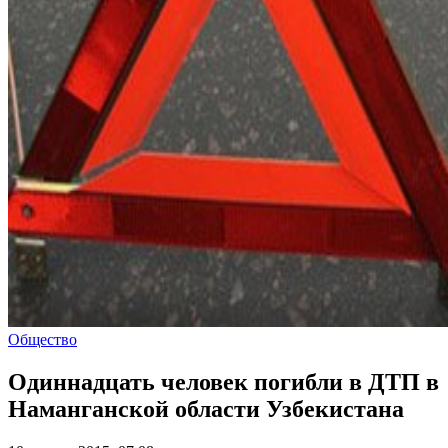
Общество
Одиннадцать человек погибли в ДТП в
Наманганской области Узбекистана