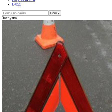
Вход
Загрузка