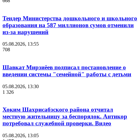
668
Тендер Министерства дошкольного и школьного
образования на 587 миллионов сумов отменили
из-за нарушений
05.08.2026, 13:55
708
Шавкат Мирзиёев подписал постановление о
введении системы "семейной" работы с детьми
05.08.2026, 13:30
1 326
Хоким Шахрисабзского района отчитал
местную жительницу за беспорядок. Антикор
потребовал служебной проверки. Видео
05.08.2026, 13:05