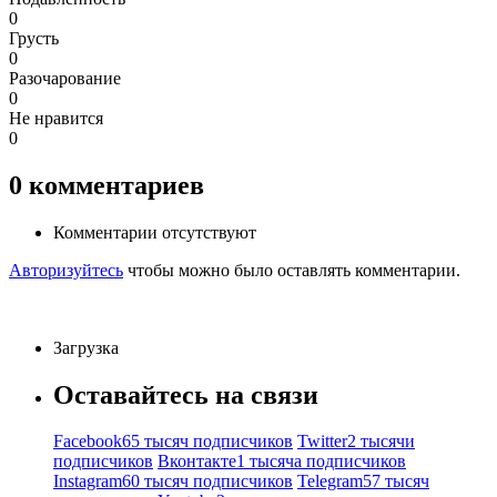
0
Грусть
0
Разочарование
0
Не нравится
0
0
комментариев
Комментарии отсутствуют
Авторизуйтесь
чтобы можно было оставлять комментарии.
Загрузка
Оставайтесь на связи
Facebook
65 тысяч подписчиков
Twitter
2 тысячи
подписчиков
Вконтакте
1 тысяча подписчиков
Instagram
60 тысяч подписчиков
Telegram
57 тысяч