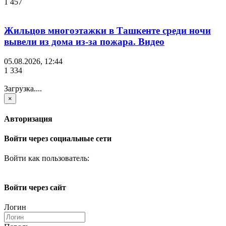
1 457
Жильцов многоэтажки в Ташкенте среди ночи
вывели из дома из-за пожара. Видео
05.08.2026, 12:44
1 334
Загрузка....
×
Авторизация
Войти через социальные сети
Войти как пользователь:
Войти через сайт
Логин