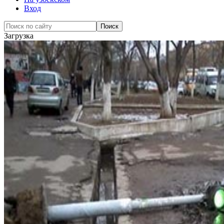
Вход
Загрузка