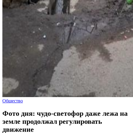
Общество
Фото дня: чудо-светофор даже лежа на
земле продолжал регулировать
движение