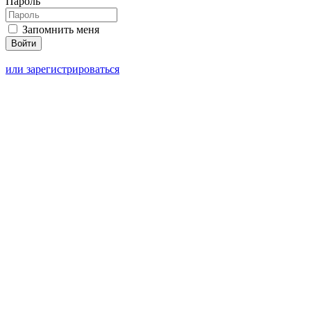
Пароль
Запомнить меня
или зарегистрироваться