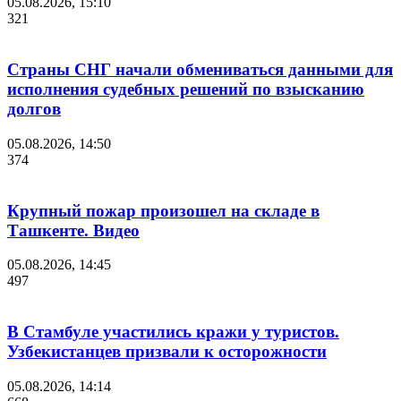
05.08.2026, 15:10
321
Страны СНГ начали обмениваться данными для
исполнения судебных решений по взысканию
долгов
05.08.2026, 14:50
374
Крупный пожар произошел на складе в
Ташкенте. Видео
05.08.2026, 14:45
497
В Стамбуле участились кражи у туристов.
Узбекистанцев призвали к осторожности
05.08.2026, 14:14