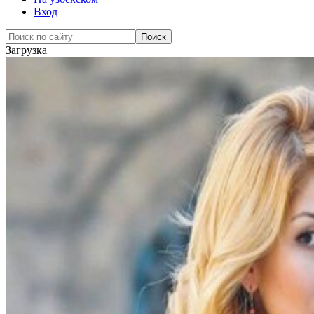
Вход
Загрузка