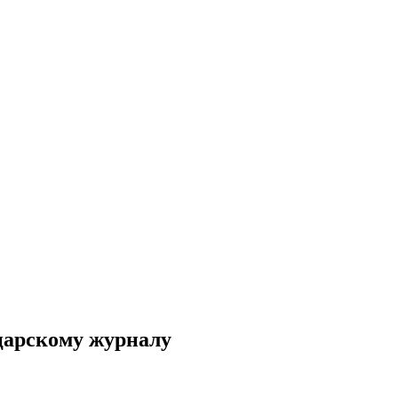
царскому журналу