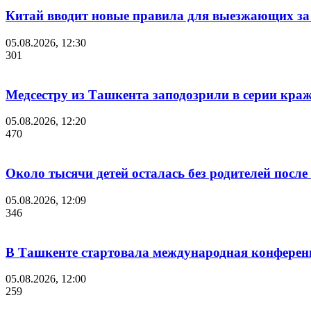
Китай вводит новые правила для выезжающих за
05.08.2026, 12:30
301
Медсестру из Ташкента заподозрили в серии краж
05.08.2026, 12:20
470
Около тысячи детей осталась без родителей посл
05.08.2026, 12:09
346
В Ташкенте стартовала международная конференция 
05.08.2026, 12:00
259