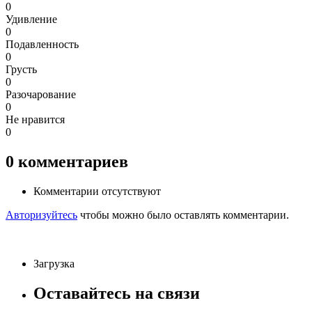
0
Удивление
0
Подавленность
0
Грусть
0
Разочарование
0
Не нравится
0
0
комментариев
Комментарии отсутствуют
Авторизуйтесь
чтобы можно было оставлять комментарии.
Загрузка
Оставайтесь на связи