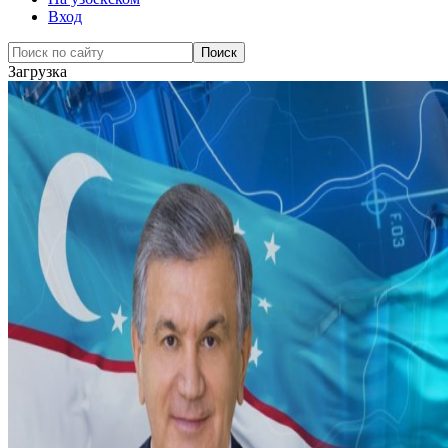
Вход
Загрузка