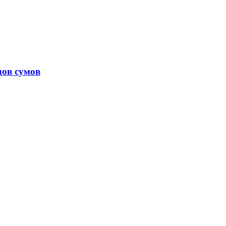
дов сумов