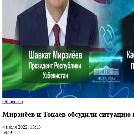
Общество
Мирзиёев и Токаев обсудили ситуацию 
4 июля 2022, 13:13
5949