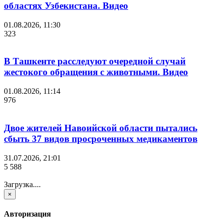
областях Узбекистана. Видео
01.08.2026, 11:30
323
В Ташкенте расследуют очередной случай
жестокого обращения с животными. Видео
01.08.2026, 11:14
976
Двое жителей Навоийской области пытались
сбыть 37 видов просроченных медикаментов
31.07.2026, 21:01
5 588
Загрузка....
×
Авторизация