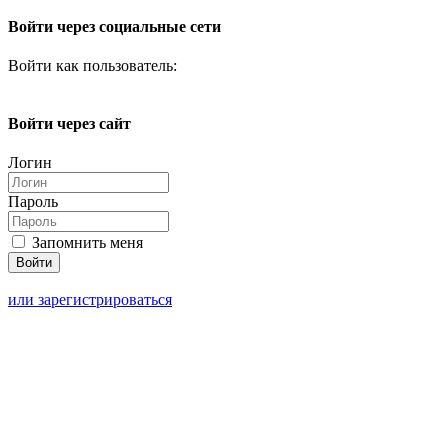
Войти через социальные сети
Войти как пользователь:
Войти через сайт
Логин
Пароль
Запомнить меня
или зарегистрироваться