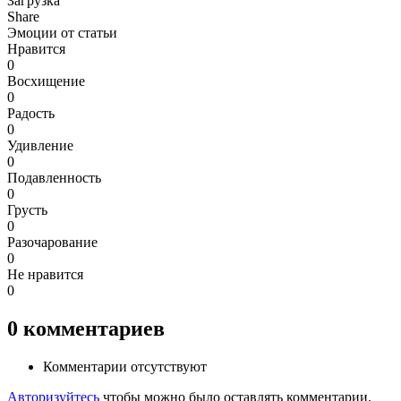
Загрузка
Share
Эмоции от статьи
Нравится
0
Восхищение
0
Радость
0
Удивление
0
Подавленность
0
Грусть
0
Разочарование
0
Не нравится
0
0
комментариев
Комментарии отсутствуют
Авторизуйтесь
чтобы можно было оставлять комментарии.