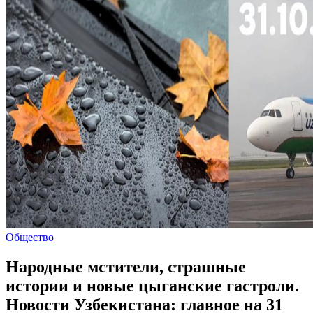
Общество
Народные мстители, страшные
истории и новые цыганские гастроли.
Новости Узбекистана: главное на 31