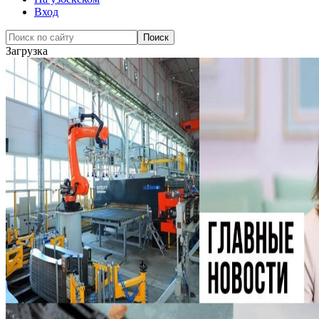
Вход
Загрузка