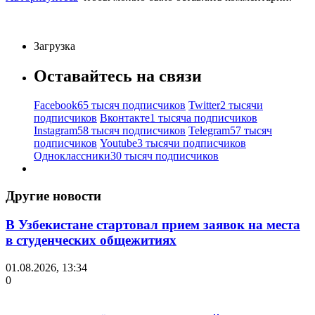
Загрузка
Оставайтесь на связи
Facebook
65 тысяч подписчиков
Twitter
2 тысячи
подписчиков
Вконтакте
1 тысяча подписчиков
Instagram
58 тысяч подписчиков
Telegram
57 тысяч
подписчиков
Youtube
3 тысячи подписчиков
Одноклассники
30 тысяч подписчиков
Другие новости
В Узбекистане стартовал прием заявок на места
в студенческих общежитиях
01.08.2026, 13:34
0