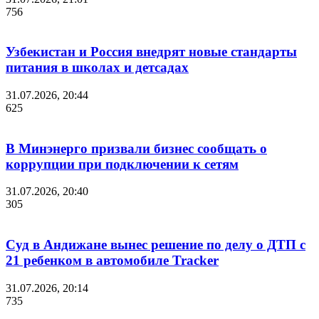
756
Узбекистан и Россия внедрят новые стандарты
питания в школах и детсадах
31.07.2026, 20:44
625
В Минэнерго призвали бизнес сообщать о
коррупции при подключении к сетям
31.07.2026, 20:40
305
Суд в Андижане вынес решение по делу о ДТП с
21 ребенком в автомобиле Tracker
31.07.2026, 20:14
735