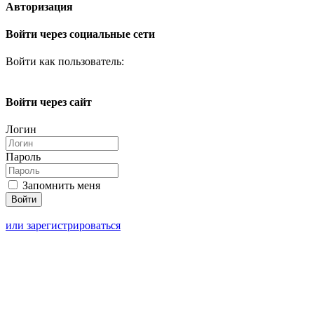
Авторизация
Войти через социальные сети
Войти как пользователь:
Войти через сайт
Логин
Пароль
Запомнить меня
или зарегистрироваться