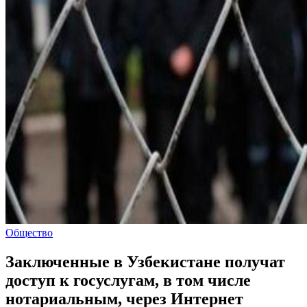
Общество
Заключенные в Узбекистане получат
доступ к госуслугам, в том числе
нотариальным, через Интернет