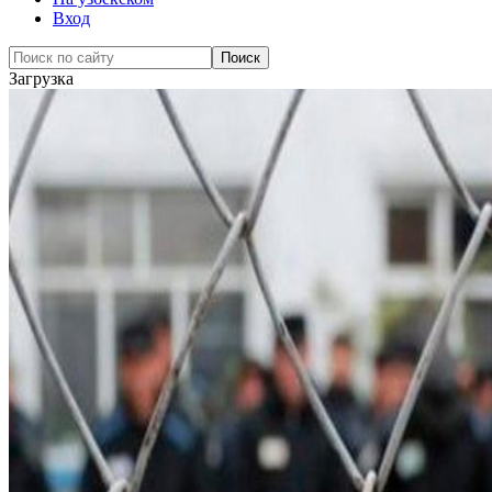
Вход
Загрузка