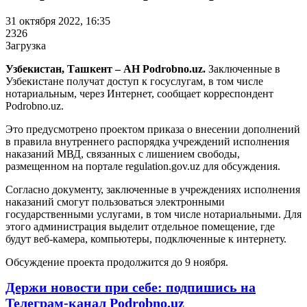
31 октября 2022, 16:35
2326
Загрузка
Узбекистан, Ташкент – АН Podrobno.uz.
Заключенные в
Узбекистане получат доступ к госуслугам, в том числе
нотариальным, через Интернет, сообщает корреспондент
Podrobno.uz.
Это предусмотрено проектом приказа о внесении дополнений
в правила внутреннего распорядка учреждений исполнения
наказаний МВД, связанных с лишением свободы,
размещенном на портале regulation.gov.uz для обсуждения.
Согласно документу, заключенные в учреждениях исполнения
наказаний смогут пользоваться электронными
государственными услугами, в том числе нотариальными. Для
этого администрация выделит отдельное помещение, где
будут веб-камера, компьютеры, подключенные к интернету.
Обсуждение проекта продолжится до 9 ноября.
Держи новости при себе: подпишись на
Телеграм-канал Podrobno.uz