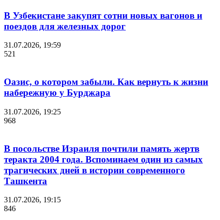
В Узбекистане закупят сотни новых вагонов и
поездов для железных дорог
31.07.2026, 19:59
521
Оазис, о котором забыли. Как вернуть к жизни
набережную у Бурджара
31.07.2026, 19:25
968
В посольстве Израиля почтили память жертв
теракта 2004 года. Вспоминаем один из самых
трагических дней в истории современного
Ташкента
31.07.2026, 19:15
846