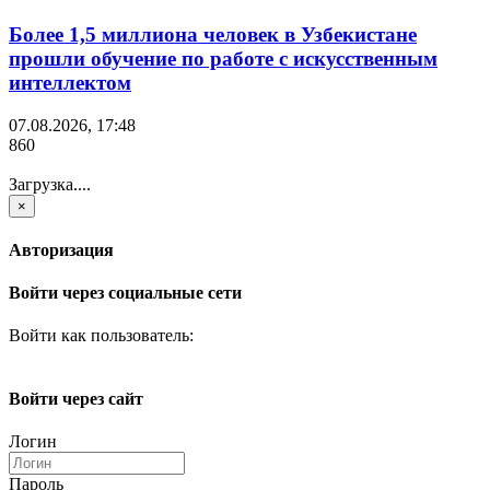
Более 1,5 миллиона человек в Узбекистане
прошли обучение по работе с искусственным
интеллектом
07.08.2026, 17:48
860
Загрузка....
×
Авторизация
Войти через социальные сети
Войти как пользователь:
Войти через сайт
Логин
Пароль