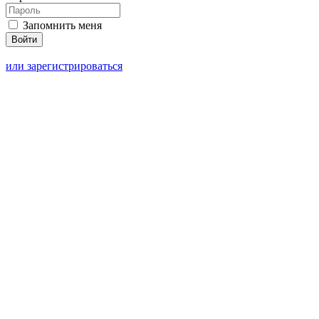
Запомнить меня
или зарегистрироваться