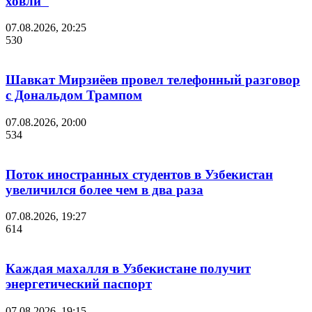
ховли"
07.08.2026, 20:25
530
Шавкат Мирзиёев провел телефонный разговор
с Дональдом Трампом
07.08.2026, 20:00
534
Поток иностранных студентов в Узбекистан
увеличился более чем в два раза
07.08.2026, 19:27
614
Каждая махалля в Узбекистане получит
энергетический паспорт
07.08.2026, 19:15