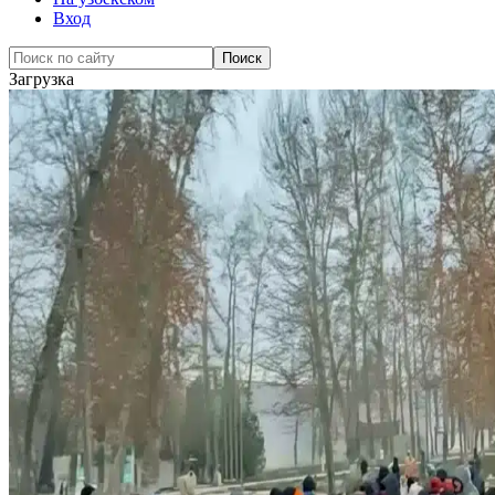
Вход
Загрузка