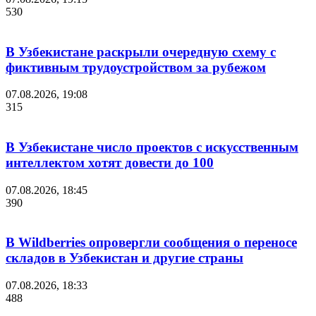
530
В Узбекистане раскрыли очередную схему с
фиктивным трудоустройством за рубежом
07.08.2026, 19:08
315
В Узбекистане число проектов с искусственным
интеллектом хотят довести до 100
07.08.2026, 18:45
390
В Wildberries опровергли сообщения о переносе
складов в Узбекистан и другие страны
07.08.2026, 18:33
488