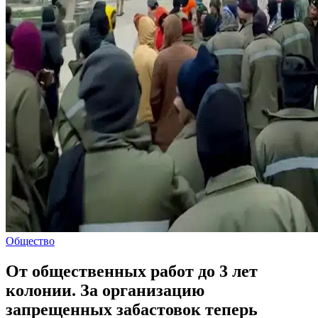
Общество
От общественных работ до 3 лет
колонии. За организацию
запрещенных забастовок теперь