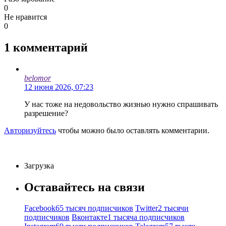
0
Не нравится
0
1
комментарий
belomor
12 июня 2026, 07:23
У нас тоже на недовольство жизнью нужно спрашивать
разрешение?
Авторизуйтесь
чтобы можно было оставлять комментарии.
Загрузка
Оставайтесь на связи
Facebook
65 тысяч подписчиков
Twitter
2 тысячи
подписчиков
Вконтакте
1 тысяча подписчиков