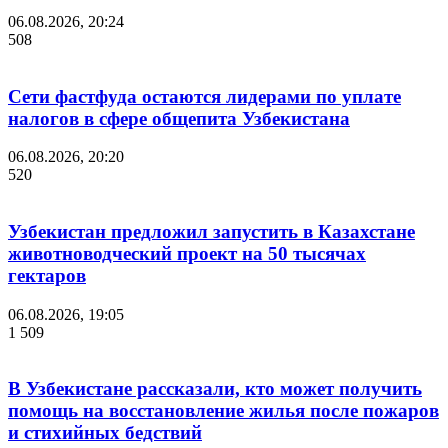
06.08.2026, 20:24
508
Сети фастфуда остаются лидерами по уплате
налогов в сфере общепита Узбекистана
06.08.2026, 20:20
520
Узбекистан предложил запустить в Казахстане
животноводческий проект на 50 тысячах
гектаров
06.08.2026, 19:05
1 509
В Узбекистане рассказали, кто может получить
помощь на восстановление жилья после пожаров
и стихийных бедствий