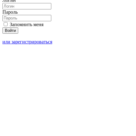
Логин
Пароль
Запомнить меня
или зарегистрироваться