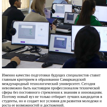
Именно качество подготовки будущих специалистов ставит
главным критерием в образовании Самаркандский
международный технологический университет. Сегодня
невозможно быть настоящим профессионалом технической
сферы без постоянного стремления к знаниям и инновациям.
Поэтому новый вуз не только отбирает лучших кандидатов в
студенты, но и создает все условия для развития молодежи и
роста ее возможностей и достижений.