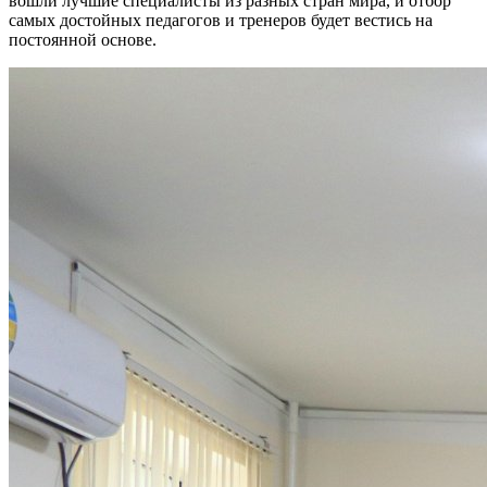
вошли лучшие специалисты из разных стран мира, и отбор
самых достойных педагогов и тренеров будет вестись на
постоянной основе.