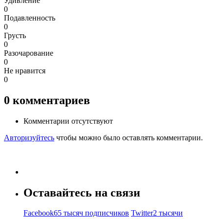
Удивление
0
Подавленность
0
Грусть
0
Разочарование
0
Не нравится
0
0
комментариев
Комментарии отсутствуют
Авторизуйтесь
чтобы можно было оставлять комментарии.
Оставайтесь на связи
Facebook
65 тысяч подписчиков
Twitter
2 тысячи