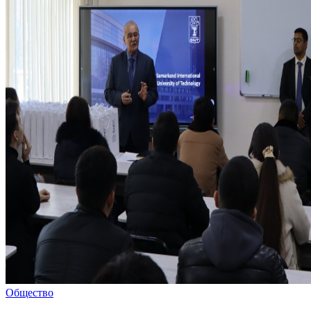
Общество