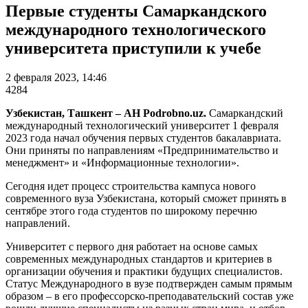
Первые студенты Самаркандского
международного технологического
университета приступили к учебе
2 февраля 2023, 14:46
4284
Узбекистан, Ташкент – АН Podrobno.uz.
Самаркандский
международный технологический университет 1 февраля
2023 года начал обучения первых студентов бакалавриата.
Они приняты по направлениям «Предпринимательство и
менеджмент» и «Информационные технологии».
Сегодня идет процесс строительства кампуса нового
современного вуза Узбекистана, который сможет принять в
сентябре этого года студентов по широкому перечню
направлений.
Университет с первого дня работает на основе самых
современных международных стандартов и критериев в
организации обучения и практики будущих специалистов.
Статус Международного в вузе подтвержден самым прямым
образом – в его профессорско-преподавательский состав уже