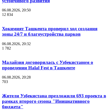
устойчивого развития
06.08.2026, 20:50
12 834
Хокимият Ташкента проверил ход создания
зоны 24/7 и благоустройства парков
06.08.2026, 20:32
1 782
Малайзия договорилась с Узбекистаном о
проведении Halal Fest в Ташкенте
06.08.2026, 20:28
703
Жители Узбекистана предложили 693 проекта в
рамках второго сезона "Инициативного
бюджета"