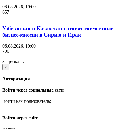
06.08.2026, 19:00
657
Узбекистан и Казахстан готовят совместные
бизнес-миссии в Сирию и Ирак
06.08.2026, 19:00
706
Загрузка....
×
Авторизация
Войти через социальные сети
Войти как пользователь:
Войти через сайт