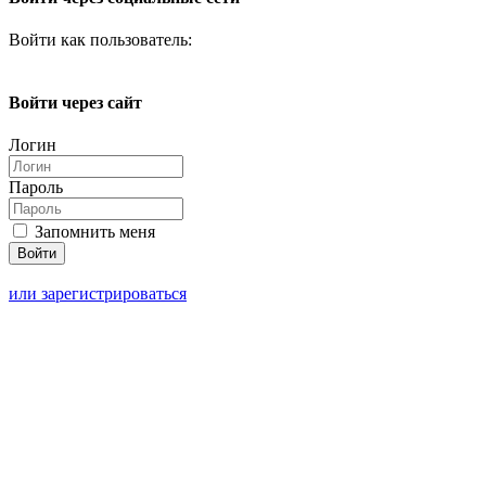
Войти как пользователь:
Войти через сайт
Логин
Пароль
Запомнить меня
или зарегистрироваться