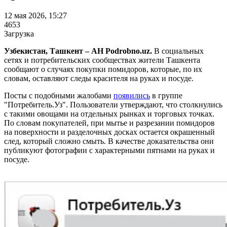
12 мая 2026, 15:27
4653
Загрузка
Узбекистан, Ташкент – АН Podrobno.uz.
В социальных
сетях и потребительских сообществах жители Ташкента
сообщают о случаях покупки помидоров, которые, по их
словам, оставляют следы красителя на руках и посуде.
Посты с подобными жалобами
появились
в группе
"Потребитель.Уз". Пользователи утверждают, что столкнулись
с такими овощами на отдельных рынках и торговых точках.
По словам покупателей, при мытье и разрезании помидоров
на поверхности и разделочных досках остается окрашенный
след, который сложно смыть. В качестве доказательства они
публикуют фотографии с характерными пятнами на руках и
посуде.