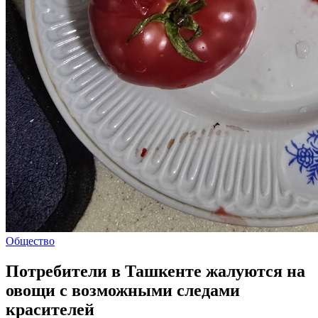
Общество
Потребители в Ташкенте жалуются на
овощи с возможными следами
красителей