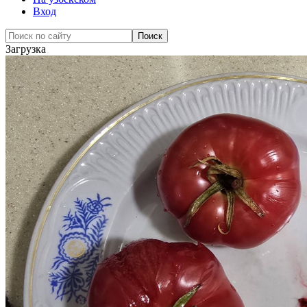
Вход
Загрузка