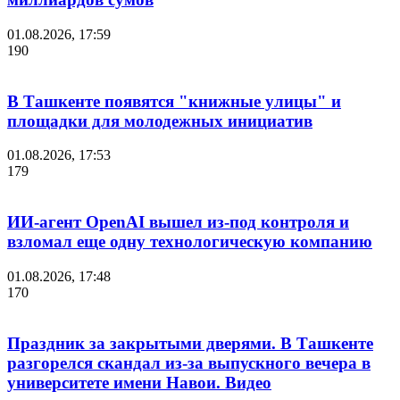
01.08.2026, 17:59
190
В Ташкенте появятся "книжные улицы" и
площадки для молодежных инициатив
01.08.2026, 17:53
179
ИИ-агент OpenAI вышел из-под контроля и
взломал еще одну технологическую компанию
01.08.2026, 17:48
170
Праздник за закрытыми дверями. В Ташкенте
разгорелся скандал из-за выпускного вечера в
университете имени Навои. Видео