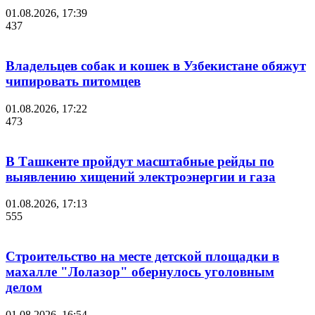
01.08.2026, 17:39
437
Владельцев собак и кошек в Узбекистане обяжут
чипировать питомцев
01.08.2026, 17:22
473
В Ташкенте пройдут масштабные рейды по
выявлению хищений электроэнергии и газа
01.08.2026, 17:13
555
Строительство на месте детской площадки в
махалле "Лолазор" обернулось уголовным
делом
01.08.2026, 16:54