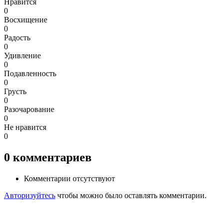
Нравится
0
Восхищение
0
Радость
0
Удивление
0
Подавленность
0
Грусть
0
Разочарование
0
Не нравится
0
0
комментариев
Комментарии отсутствуют
Авторизуйтесь
чтобы можно было оставлять комментарии.