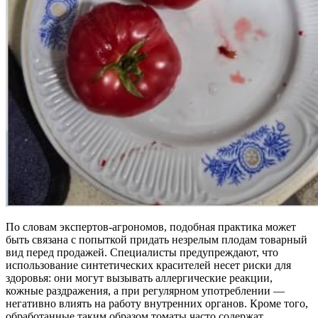
По словам экспертов-агрономов, подобная практика может
быть связана с попыткой придать незрелым плодам товарный
вид перед продажей. Специалисты предупреждают, что
использование синтетических красителей несет риски для
здоровья: они могут вызывать аллергические реакции,
кожные раздражения, а при регулярном употреблении —
негативно влиять на работу внутренних органов. Кроме того,
обработанные таким образом томаты часто содержат