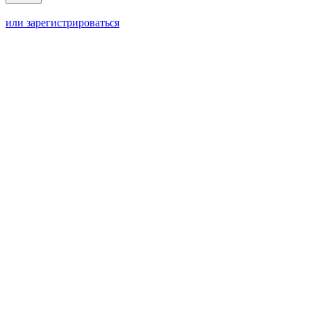
или зарегистрироваться