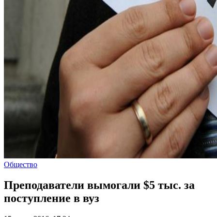
Общество
Преподаватели вымогали $5 тыс. за
поступление в вуз