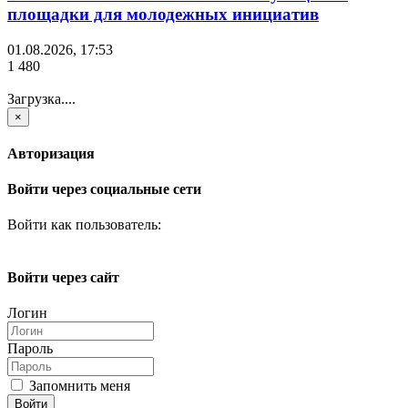
площадки для молодежных инициатив
01.08.2026, 17:53
1 480
Загрузка....
×
Авторизация
Войти через социальные сети
Войти как пользователь:
Войти через сайт
Логин
Пароль
Запомнить меня