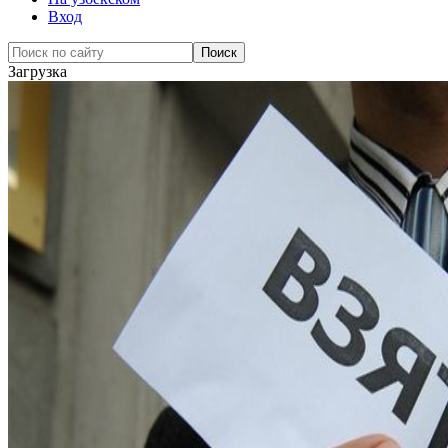
Вход
Загрузка