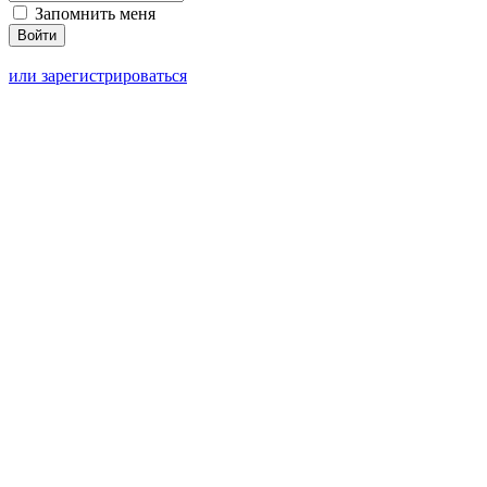
Запомнить меня
или зарегистрироваться