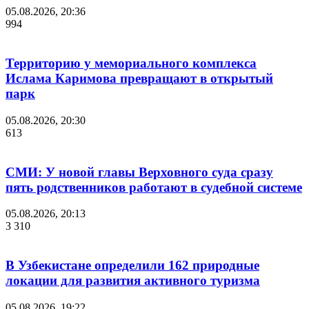
05.08.2026, 20:36
994
Территорию у мемориального комплекса
Ислама Каримова превращают в открытый
парк
05.08.2026, 20:30
613
СМИ: У новой главы Верховного суда сразу
пять родственников работают в судебной системе
05.08.2026, 20:13
3 310
В Узбекистане определили 162 природные
локации для развития активного туризма
05.08.2026, 19:22