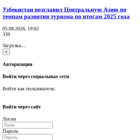
Узбекистан возглавил Центральную Азию по
темпам развития туризма по итогам 2025 года
05.08.2026, 19:02
339
Загрузка....
×
Авторизация
Войти через социальные сети
Войти как пользователь:
Войти через сайт
Логин
Пароль