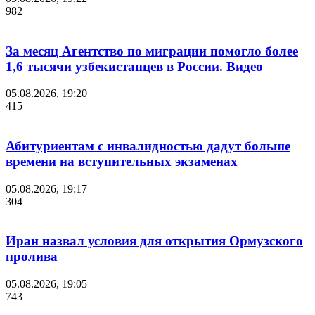
982
За месяц Агентство по миграции помогло более
1,6 тысячи узбекистанцев в России. Видео
05.08.2026, 19:20
415
Абитуриентам с инвалидностью дадут больше
времени на вступительных экзаменах
05.08.2026, 19:17
304
Иран назвал условия для открытия Ормузского
пролива
05.08.2026, 19:05
743