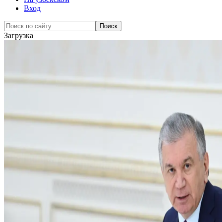
Вход
Загрузка