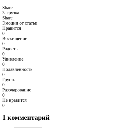
Share
Загрузка
Share
Эмоции от статьи
Нравится
0
Восхищение
0
Радость
0
Удивление
0
Подавленность
0
Грусть
0
Разочарование
0
Не нравится
0
1
комментарий