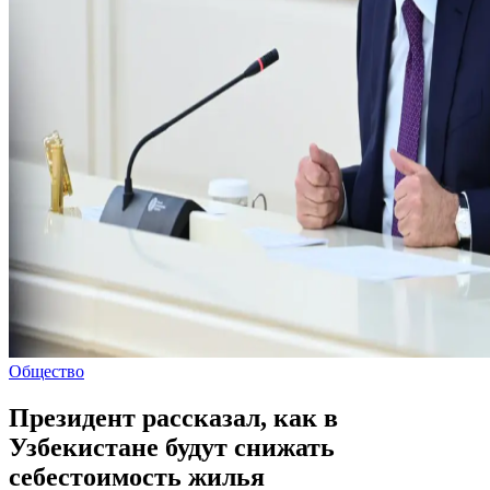
Общество
Президент рассказал, как в
Узбекистане будут снижать
себестоимость жилья