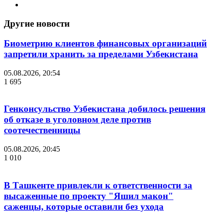
Другие новости
Биометрию клиентов финансовых организаций
запретили хранить за пределами Узбекистана
05.08.2026, 20:54
1 695
Генконсульство Узбекистана добилось решения
об отказе в уголовном деле против
соотечественницы
05.08.2026, 20:45
1 010
В Ташкенте привлекли к ответственности за
высаженные по проекту "Яшил макон"
саженцы, которые оставили без ухода