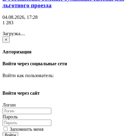
льготного проезда
04.08.2026, 17:28
1 283
Загрузка....
×
Авторизация
Войти через социальные сети
Войти как пользователь:
Войти через сайт
Логин
Пароль
Запомнить меня