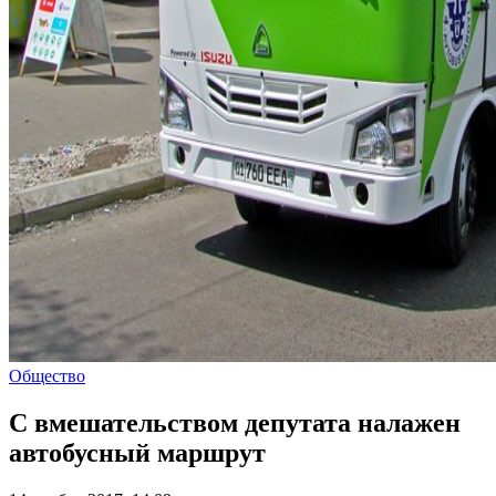
Общество
С вмешательством депутата налажен
автобусный маршрут