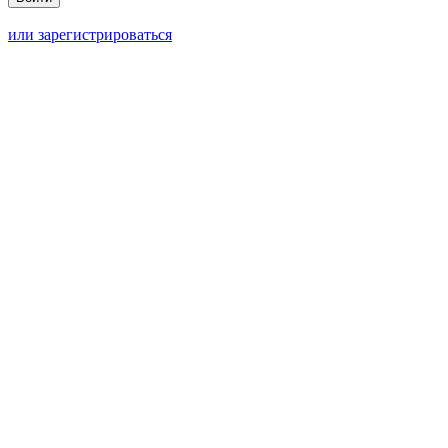
или зарегистрироваться