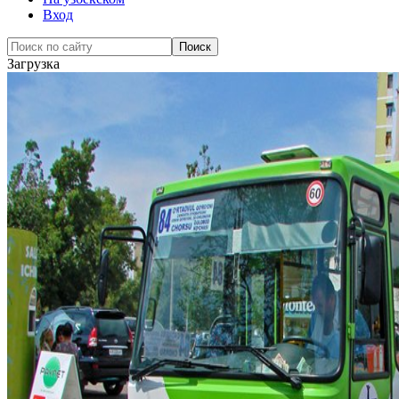
Вход
Загрузка