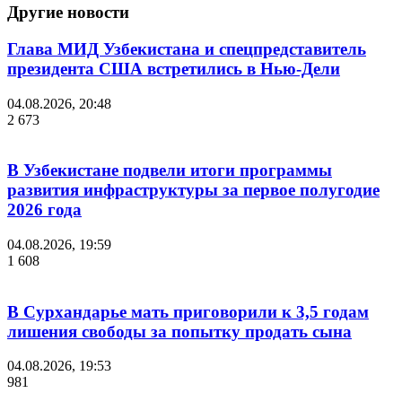
Другие новости
Глава МИД Узбекистана и спецпредставитель
президента США встретились в Нью-Дели
04.08.2026, 20:48
2 673
В Узбекистане подвели итоги программы
развития инфраструктуры за первое полугодие
2026 года
04.08.2026, 19:59
1 608
В Сурхандарье мать приговорили к 3,5 годам
лишения свободы за попытку продать сына
04.08.2026, 19:53
981