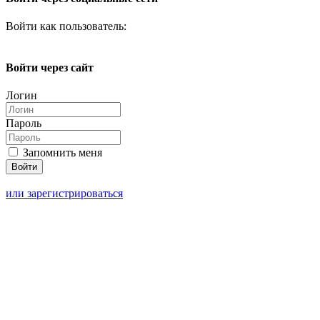
Войти как пользователь:
Войти через сайт
Логин
Пароль
Запомнить меня
или зарегистрироваться