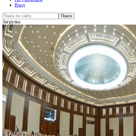
Вход
Загрузка