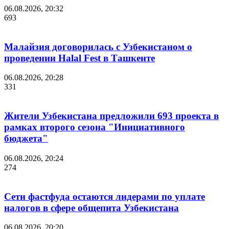
06.08.2026, 20:32
693
Малайзия договорилась с Узбекистаном о
проведении Halal Fest в Ташкенте
06.08.2026, 20:28
331
Жители Узбекистана предложили 693 проекта в
рамках второго сезона "Инициативного
бюджета"
06.08.2026, 20:24
274
Сети фастфуда остаются лидерами по уплате
налогов в сфере общепита Узбекистана
06.08.2026, 20:20