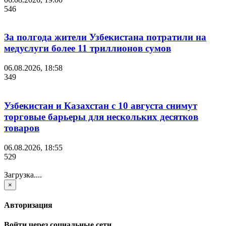
546
За полгода жители Узбекистана потратили на
медуслуги более 11 триллионов сумов
06.08.2026, 18:58
349
Узбекистан и Казахстан с 10 августа снимут
торговые барьеры для нескольких десятков
товаров
06.08.2026, 18:55
529
Загрузка....
×
Авторизация
Войти через социальные сети