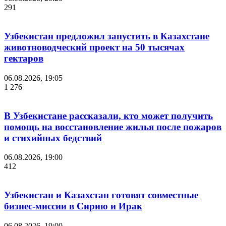
291
Узбекистан предложил запустить в Казахстане
животноводческий проект на 50 тысячах
гектаров
06.08.2026, 19:05
1 276
В Узбекистане рассказали, кто может получить
помощь на восстановление жилья после пожаров
и стихийных бедствий
06.08.2026, 19:00
412
Узбекистан и Казахстан готовят совместные
бизнес-миссии в Сирию и Ирак
06.08.2026, 19:00