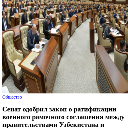
Общество
Сенат одобрил закон о ратификации
военного рамочного соглашения между
правительствами Узбекистана и