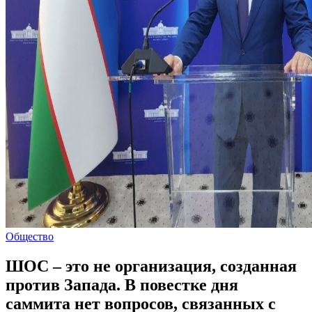
Общество
ШОС – это не организация, созданная
против Запада. В повестке дня
саммита нет вопросов, связанных с