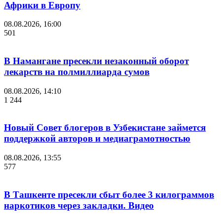
Африки в Европу
08.08.2026, 16:00
501
В Намангане пресекли незаконный оборот
лекарств на полмиллиарда сумов
08.08.2026, 14:10
1 244
Новый Совет блогеров в Узбекистане займется
поддержкой авторов и медиаграмотностью
08.08.2026, 13:55
577
В Ташкенте пресекли сбыт более 3 килограммов
наркотиков через закладки. Видео