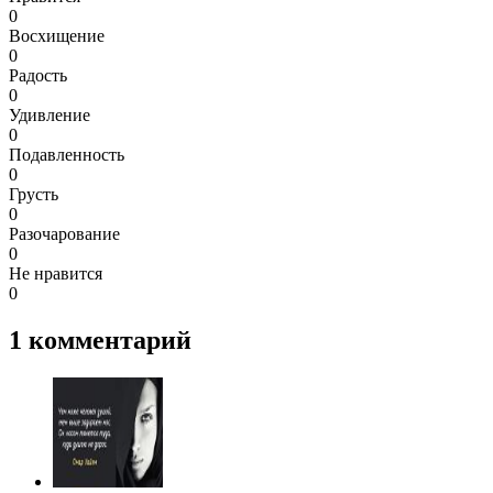
0
Восхищение
0
Радость
0
Удивление
0
Подавленность
0
Грусть
0
Разочарование
0
Не нравится
0
1
комментарий