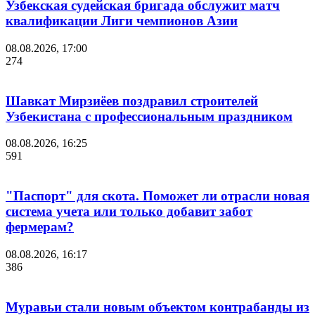
Узбекская судейская бригада обслужит матч
квалификации Лиги чемпионов Азии
08.08.2026, 17:00
274
Шавкат Мирзиёев поздравил строителей
Узбекистана с профессиональным праздником
08.08.2026, 16:25
591
"Паспорт" для скота. Поможет ли отрасли новая
система учета или только добавит забот
фермерам?
08.08.2026, 16:17
386
Муравьи стали новым объектом контрабанды из