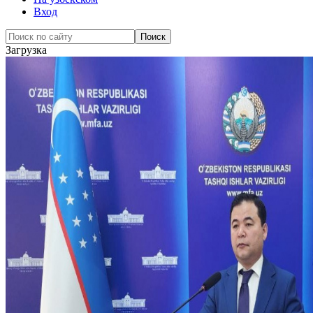
Вход
Загрузка