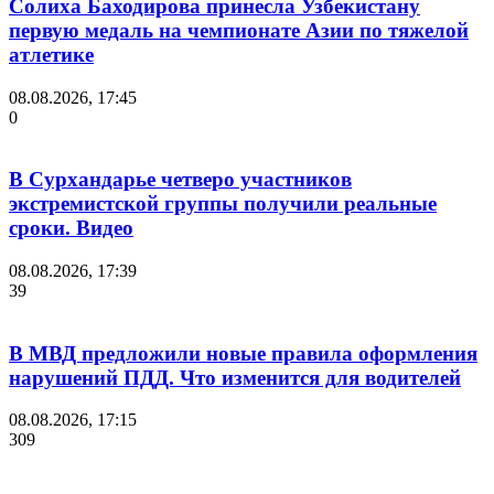
Солиха Баходирова принесла Узбекистану
первую медаль на чемпионате Азии по тяжелой
атлетике
08.08.2026, 17:45
0
В Сурхандарье четверо участников
экстремистской группы получили реальные
сроки. Видео
08.08.2026, 17:39
39
В МВД предложили новые правила оформления
нарушений ПДД. Что изменится для водителей
08.08.2026, 17:15
309