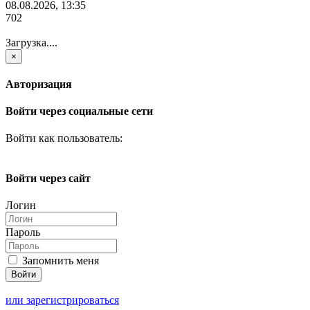
08.08.2026, 13:35
702
Загрузка....
×
Авторизация
Войти через социальные сети
Войти как пользователь:
Войти через сайт
Логин
Пароль
Запомнить меня
или зарегистрироваться