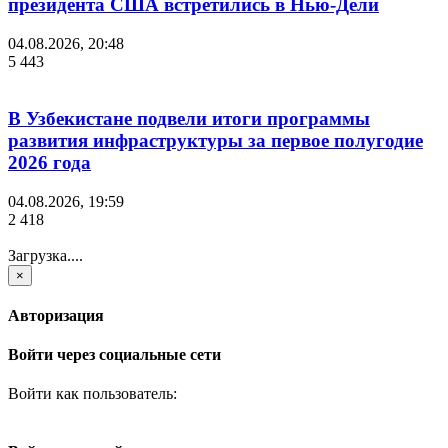
президента США встретились в Нью-Дели
04.08.2026, 20:48
5 443
В Узбекистане подвели итоги программы
развития инфраструктуры за первое полугодие
2026 года
04.08.2026, 19:59
2 418
Загрузка....
×
Авторизация
Войти через социальные сети
Войти как пользователь: