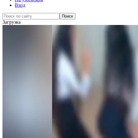
Вход
Загрузка