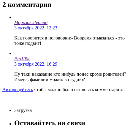
2
комментария
Морозов Леонид
3 октября 2022, 12:23
Как говорится в поговорки:- Вовремя отмазаться - это
тоже подвиг!
Pro100r
3 октября 2022, 16:29
Ну таки наказание кто нибудь понес кроме родителей?
Имена, фамилии можно в студию?
Авторизуйтесь
чтобы можно было оставлять комментарии.
Загрузка
Оставайтесь на связи