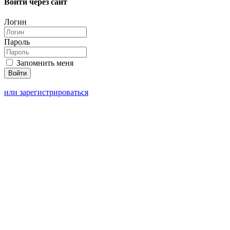
Войти через сайт
Логин
Пароль
Запомнить меня
или зарегистрироваться