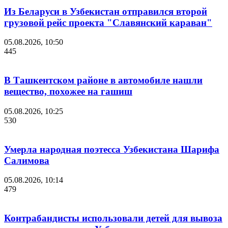
Из Беларуси в Узбекистан отправился второй
грузовой рейс проекта "Славянский караван"
05.08.2026, 10:50
445
В Ташкентском районе в автомобиле нашли
вещество, похожее на гашиш
05.08.2026, 10:25
530
Умерла народная поэтесса Узбекистана Шарифа
Салимова
05.08.2026, 10:14
479
Контрабандисты использовали детей для вывоза