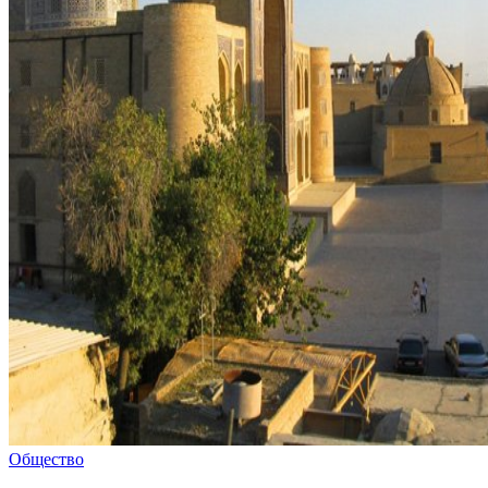
Общество