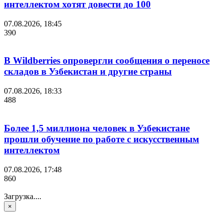
интеллектом хотят довести до 100
07.08.2026, 18:45
390
В Wildberries опровергли сообщения о переносе
складов в Узбекистан и другие страны
07.08.2026, 18:33
488
Более 1,5 миллиона человек в Узбекистане
прошли обучение по работе с искусственным
интеллектом
07.08.2026, 17:48
860
Загрузка....
×