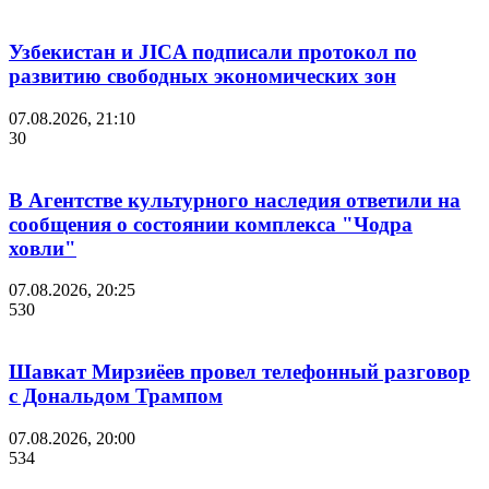
Узбекистан и JICA подписали протокол по
развитию свободных экономических зон
07.08.2026, 21:10
30
В Агентстве культурного наследия ответили на
сообщения о состоянии комплекса "Чодра
ховли"
07.08.2026, 20:25
530
Шавкат Мирзиёев провел телефонный разговор
с Дональдом Трампом
07.08.2026, 20:00
534