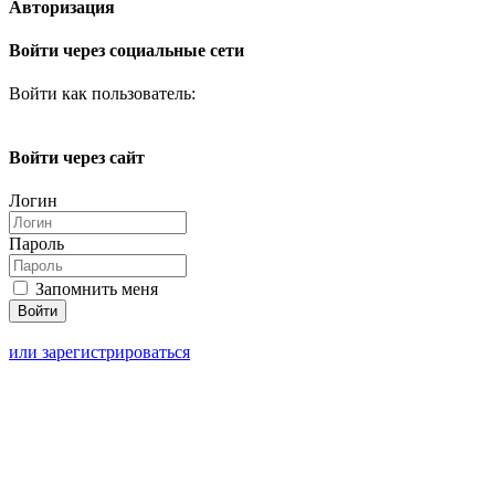
Авторизация
Войти через социальные сети
Войти как пользователь:
Войти через сайт
Логин
Пароль
Запомнить меня
или зарегистрироваться