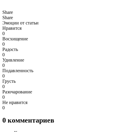
Share
Share
Эмоции от статьи
Нравится
0
Восхищение
0
Радость
0
Удивление
0
Подавленность
0
Грусть
0
Разочарование
0
Не нравится
0
0
комментариев