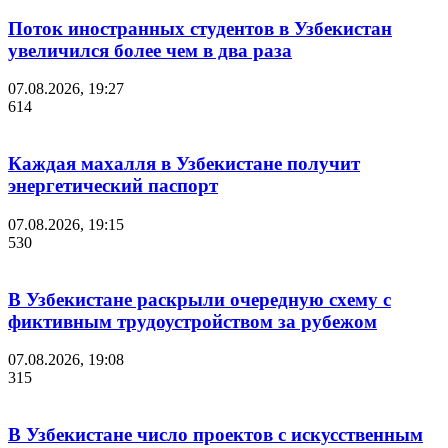
Поток иностранных студентов в Узбекистан
увеличился более чем в два раза
07.08.2026, 19:27
614
Каждая махалля в Узбекистане получит
энергетический паспорт
07.08.2026, 19:15
530
В Узбекистане раскрыли очередную схему с
фиктивным трудоустройством за рубежом
07.08.2026, 19:08
315
В Узбекистане число проектов с искусственным