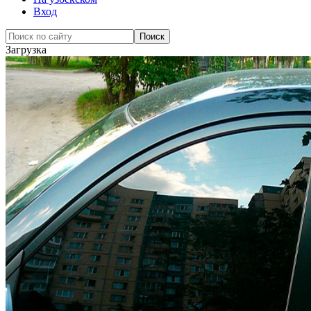
Вход
Загрузка