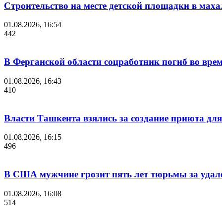
Строительство на месте детской площадки в мах
01.08.2026, 16:54
442
В Ферганской области соцработник погиб во вре
01.08.2026, 16:43
410
Власти Ташкента взялись за создание приюта для
01.08.2026, 16:15
496
В США мужчине грозит пять лет тюрьмы за удале
01.08.2026, 16:08
514