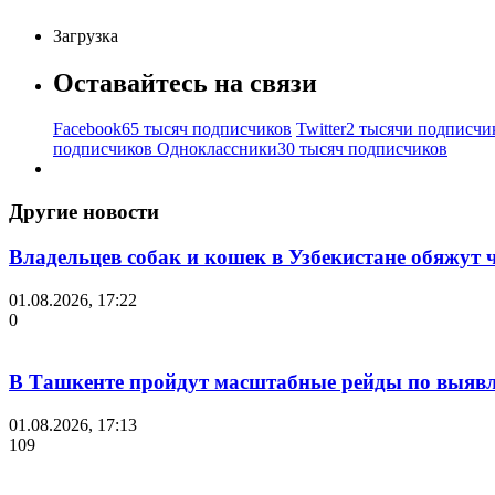
Загрузка
Оставайтесь на связи
Facebook
65 тысяч подписчиков
Twitter
2 тысячи подписчи
подписчиков
Одноклассники
30 тысяч подписчиков
Другие новости
Владельцев собак и кошек в Узбекистане обяжут
01.08.2026, 17:22
0
В Ташкенте пройдут масштабные рейды по выявл
01.08.2026, 17:13
109