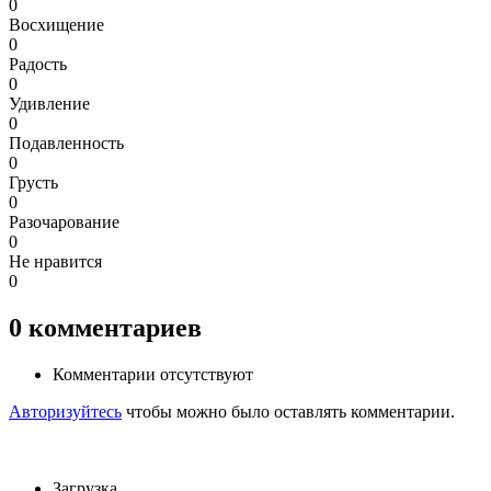
0
Восхищение
0
Радость
0
Удивление
0
Подавленность
0
Грусть
0
Разочарование
0
Не нравится
0
0
комментариев
Комментарии отсутствуют
Авторизуйтесь
чтобы можно было оставлять комментарии.
Загрузка