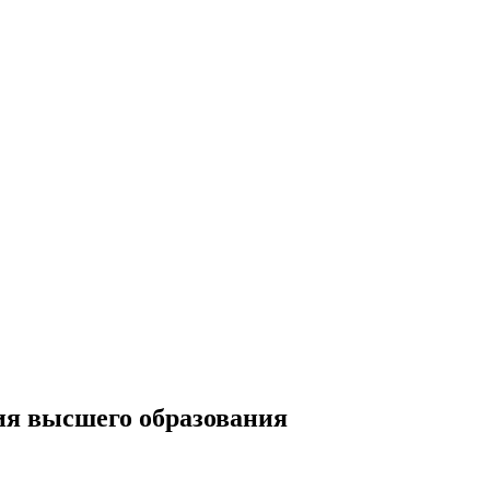
ия высшего образования