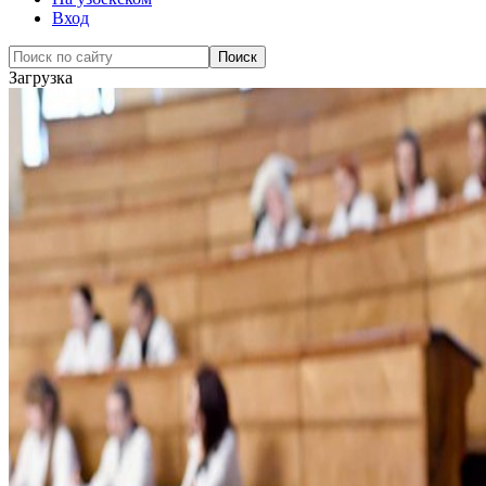
Вход
Загрузка