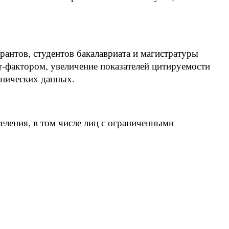
рантов, студентов бакалавриата и магистратуры
фактором, увеличение показателей цитируемости
хнических данных.
ления, в том числе лиц с ограниченными