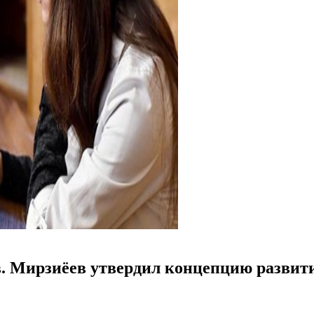
в. Мирзиёев утвердил концепцию развит