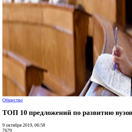
Общество
ТОП 10 предложений по развитию вузо
9 октября 2019, 06:58
7679