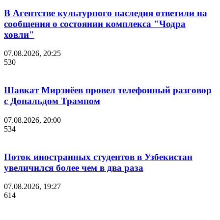
В Агентстве культурного наследия ответили на
сообщения о состоянии комплекса "Чодра
ховли"
07.08.2026, 20:25
530
Шавкат Мирзиёев провел телефонный разговор
с Дональдом Трампом
07.08.2026, 20:00
534
Поток иностранных студентов в Узбекистан
увеличился более чем в два раза
07.08.2026, 19:27
614