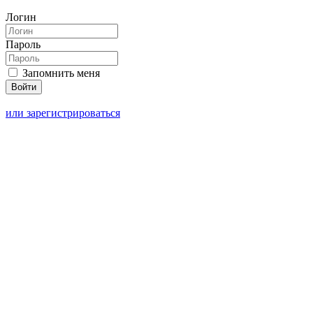
Логин
Пароль
Запомнить меня
или зарегистрироваться