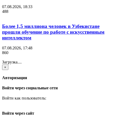
07.08.2026, 18:33
488
Более 1,5 миллиона человек в Узбекистане
прошли обучение по работе с искусственным
интеллектом
07.08.2026, 17:48
860
Загрузка....
×
Авторизация
Войти через социальные сети
Войти как пользователь:
Войти через сайт