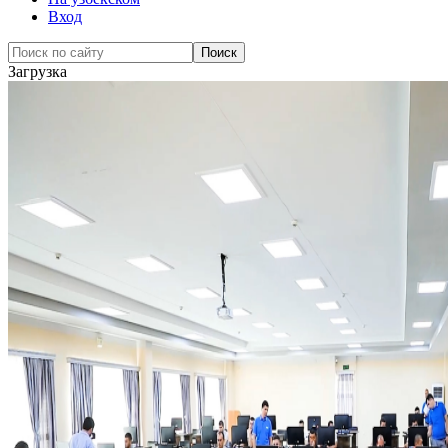
Вход
Загрузка