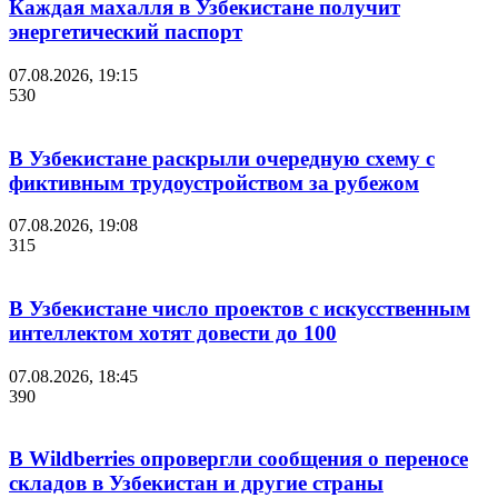
Каждая махалля в Узбекистане получит
энергетический паспорт
07.08.2026, 19:15
530
В Узбекистане раскрыли очередную схему с
фиктивным трудоустройством за рубежом
07.08.2026, 19:08
315
В Узбекистане число проектов с искусственным
интеллектом хотят довести до 100
07.08.2026, 18:45
390
В Wildberries опровергли сообщения о переносе
складов в Узбекистан и другие страны