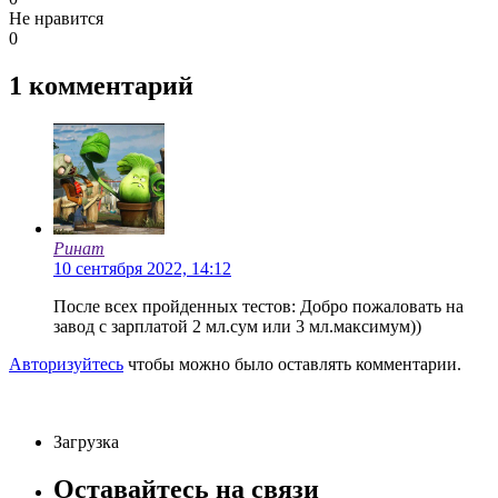
Не нравится
0
1
комментарий
Ринат
10 сентября 2022, 14:12
После всех пройденных тестов: Добро пожаловать на
завод с зарплатой 2 мл.сум или 3 мл.максимум))
Авторизуйтесь
чтобы можно было оставлять комментарии.
Загрузка
Оставайтесь на связи