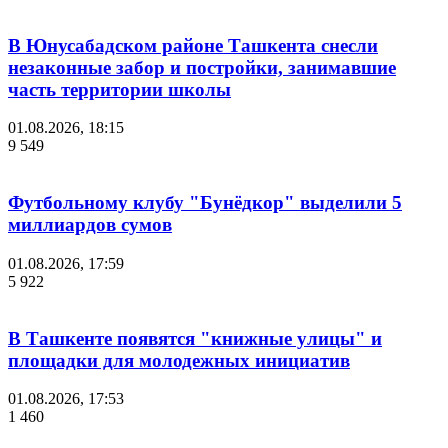
В Юнусабадском районе Ташкента снесли
незаконные забор и постройки, занимавшие
часть территории школы
01.08.2026, 18:15
9 549
Футбольному клубу "Бунёдкор" выделили 5
миллиардов сумов
01.08.2026, 17:59
5 922
В Ташкенте появятся "книжные улицы" и
площадки для молодежных инициатив
01.08.2026, 17:53
1 460