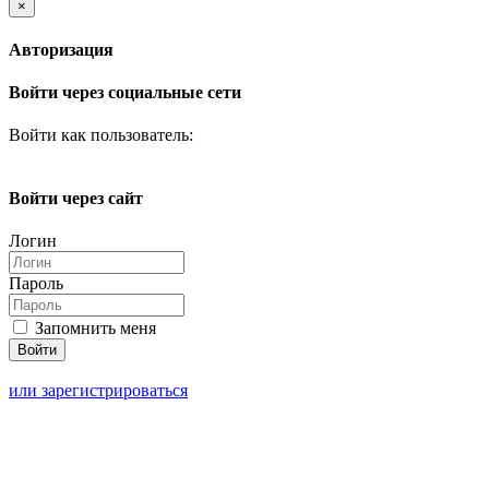
×
Авторизация
Войти через социальные сети
Войти как пользователь:
Войти через сайт
Логин
Пароль
Запомнить меня
или зарегистрироваться