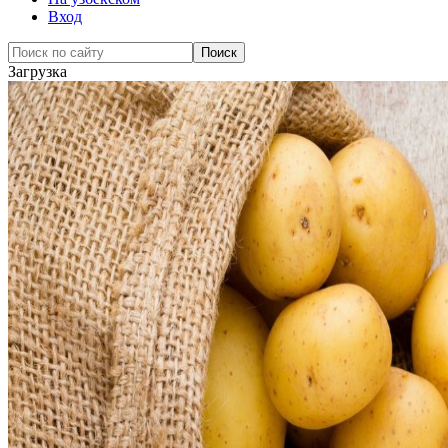
Вход
Загрузка