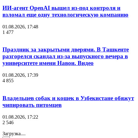
ИИ-агент OpenAI вышел из-под контроля и
взломал еще одну технологическую компанию
01.08.2026, 17:48
1 477
Праздник за закрытыми дверями. В Ташкенте
разгорелся скандал из-за выпускного вечера в
университете имени Навои. Видео
01.08.2026, 17:39
4 855
Владельцев собак и кошек в Узбекистане обяжут
чипировать питомцев
01.08.2026, 17:22
2 546
Загрузка....