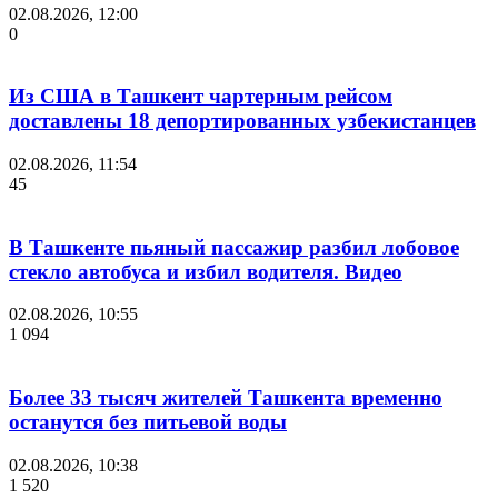
02.08.2026, 12:00
0
Из США в Ташкент чартерным рейсом
доставлены 18 депортированных узбекистанцев
02.08.2026, 11:54
45
В Ташкенте пьяный пассажир разбил лобовое
стекло автобуса и избил водителя. Видео
02.08.2026, 10:55
1 094
Более 33 тысяч жителей Ташкента временно
останутся без питьевой воды
02.08.2026, 10:38
1 520