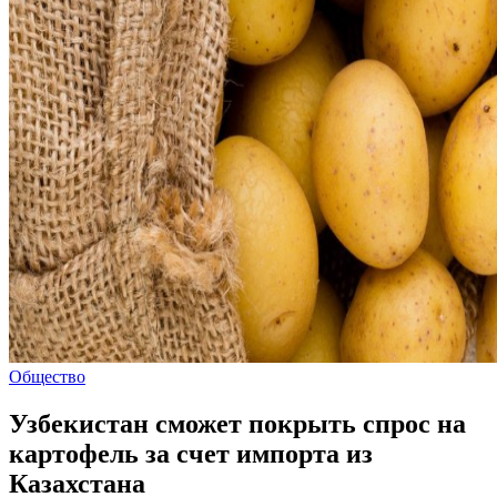
Общество
Узбекистан сможет покрыть спрос на
картофель за счет импорта из
Казахстана