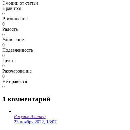
Эмоции от статьи
Нравится
0
Восхищение
0
Радость
0
Удивление
0
Подавленность
0
Грусть
0
Разочарование
0
Не нравится
0
1
комментарий
Расулов Алишер
23 ноября 2022, 18:07