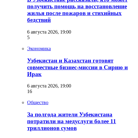
получить помощь на восстановление
жилья после пожаров и стихийных
бедствий
6 августа 2026, 19:00
5
Экономика
Узбекистан и Казахстан готовят
совместные бизнес-миссии в Сирию и
Ирак
6 августа 2026, 19:00
16
Общество
За полгода жители Узбекистана
потратили на медуслуги более 11
триллионов сумов