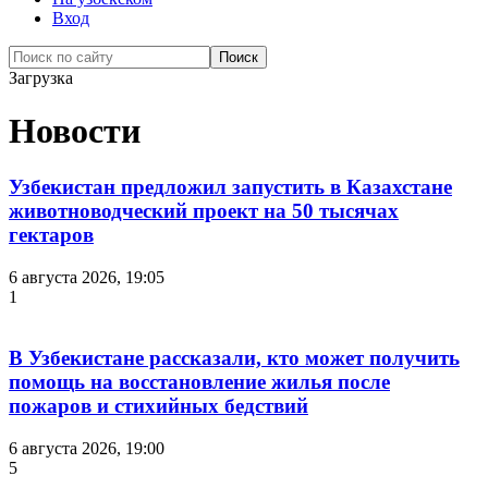
Вход
Загрузка
Новости
Узбекистан предложил запустить в Казахстане
животноводческий проект на 50 тысячах
гектаров
6 августа 2026, 19:05
1
В Узбекистане рассказали, кто может получить
помощь на восстановление жилья после
пожаров и стихийных бедствий
6 августа 2026, 19:00
5