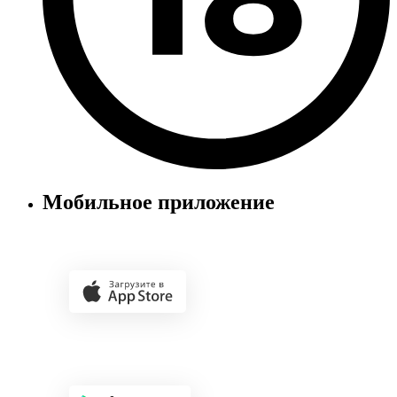
Мобильное приложение