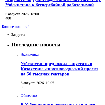
Узбекистана к бесперебойной работе зимой
6 августа 2026, 18:00
488
Больше новостей
Загрузка
Последние новости
Экономика
Узбекистан предложил запустить в
Казахстане животноводческий проект
на 50 тысячах гектаров
6 августа 2026, 19:05
0
Общество
В Узбекистане рассказали, кто может