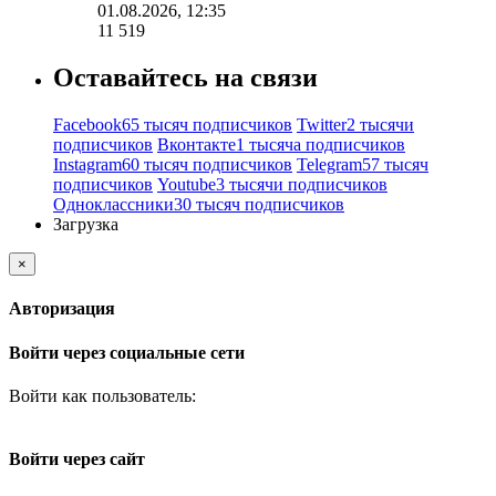
01.08.2026, 12:35
11 519
Оставайтесь на связи
Facebook
65 тысяч подписчиков
Twitter
2 тысячи
подписчиков
Вконтакте
1 тысяча подписчиков
Instagram
60 тысяч подписчиков
Telegram
57 тысяч
подписчиков
Youtube
3 тысячи подписчиков
Одноклассники
30 тысяч подписчиков
Загрузка
×
Авторизация
Войти через социальные сети
Войти как пользователь:
Войти через сайт