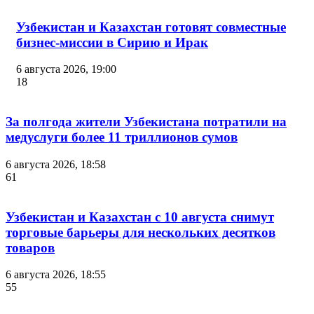
Узбекистан и Казахстан готовят совместные
бизнес-миссии в Сирию и Ирак
6 августа 2026, 19:00
18
За полгода жители Узбекистана потратили на
медуслуги более 11 триллионов сумов
6 августа 2026, 18:58
61
Узбекистан и Казахстан с 10 августа снимут
торговые барьеры для нескольких десятков
товаров
6 августа 2026, 18:55
55