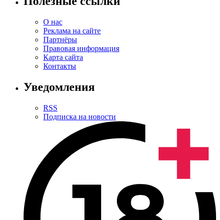
Полезные ссылки
О нас
Реклама на сайте
Партнёры
Правовая информация
Карта сайта
Контакты
Уведомления
RSS
Подписка на новости