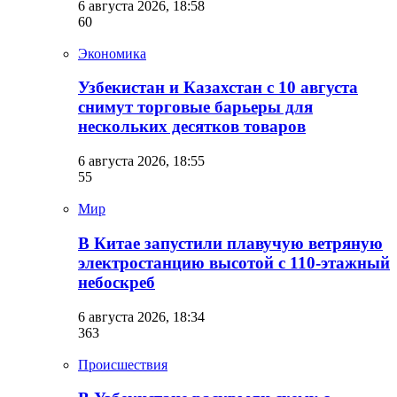
6 августа 2026, 18:58
60
Экономика
Узбекистан и Казахстан с 10 августа
снимут торговые барьеры для
нескольких десятков товаров
6 августа 2026, 18:55
55
Мир
В Китае запустили плавучую ветряную
электростанцию высотой с 110-этажный
небоскреб
6 августа 2026, 18:34
363
Происшествия