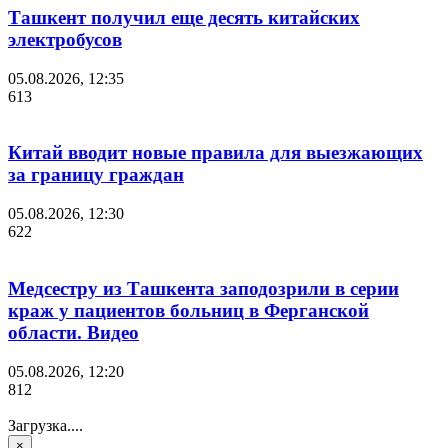
Ташкент получил еще десять китайских
электробусов
05.08.2026, 12:35
613
Китай вводит новые правила для выезжающих
за границу граждан
05.08.2026, 12:30
622
Медсестру из Ташкента заподозрили в серии
краж у пациентов больниц в Ферганской
области. Видео
05.08.2026, 12:20
812
Загрузка....
×