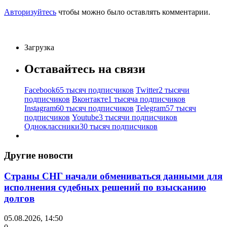
Авторизуйтесь
чтобы можно было оставлять комментарии.
Загрузка
Оставайтесь на связи
Facebook
65 тысяч подписчиков
Twitter
2 тысячи
подписчиков
Вконтакте
1 тысяча подписчиков
Instagram
60 тысяч подписчиков
Telegram
57 тысяч
подписчиков
Youtube
3 тысячи подписчиков
Одноклассники
30 тысяч подписчиков
Другие новости
Страны СНГ начали обмениваться данными для
исполнения судебных решений по взысканию
долгов
05.08.2026, 14:50