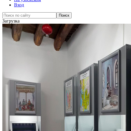
Вход
Загрузка