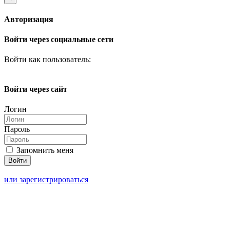
Авторизация
Войти через социальные сети
Войти как пользователь:
Войти через сайт
Логин
Пароль
Запомнить меня
или зарегистрироваться