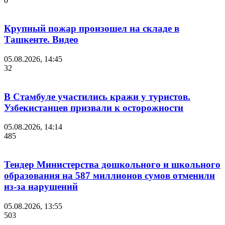
0
Крупный пожар произошел на складе в
Ташкенте. Видео
05.08.2026, 14:45
32
В Стамбуле участились кражи у туристов.
Узбекистанцев призвали к осторожности
05.08.2026, 14:14
485
Тендер Министерства дошкольного и школьного
образования на 587 миллионов сумов отменили
из-за нарушений
05.08.2026, 13:55
503