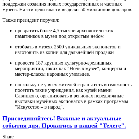
поддержки создания новых государственных и частных
музеев. На эти цели власти выделят 50 миллионов долларов.
Также президент поручил:
превратить более 4,5 тысячи археологических
памятников в музеи под открытым небом
отобрать в музеях 2500 уникальных экспонатов и
изготовить из копии для дальнейшей продажи
провести 187 крупных культурно-зрелищных
мероприятий, таких как "Ночь в музее", концерты и
мастер-классы народных умельцев.
поскольку не у всех жителей страны есть возможность
посетить такие учреждения, как музей имени
Савицкого, организовать в регионах передвижные
выставки музейных экспонатов в рамках программы
"Искусство – в народ".
Присоединяйтесь! Важные и актуальные
события дня. Прокатись в нашей "Телеге".
Share