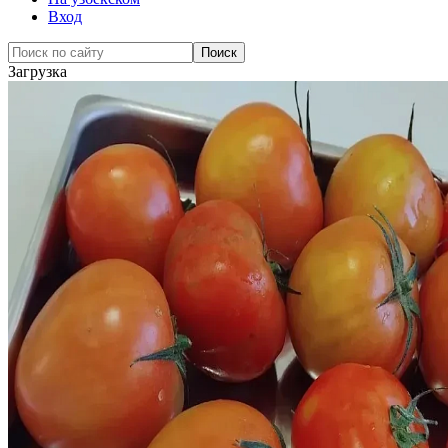
Вход
Загрузка