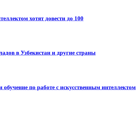
теллектом хотят довести до 100
кладов в Узбекистан и другие страны
и обучение по работе с искусственным интеллектом