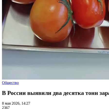
Общество
В России выявили два десятка тонн за
8 мая 2026, 14:27
2367