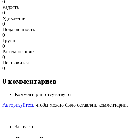
0
Радость
0
Удивление
0
Подавленность
0
Грусть
0
Разочарование
0
Не нравится
0
0
комментариев
Комментарии отсутствуют
Авторизуйтесь
чтобы можно было оставлять комментарии.
Загрузка