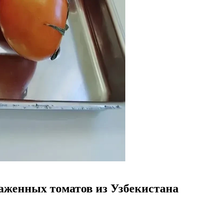
раженных томатов из Узбекистана