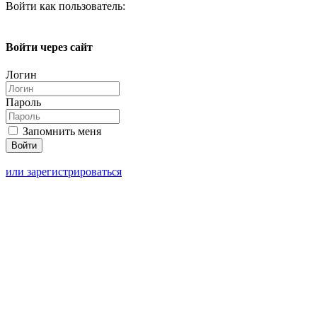
Войти как пользователь:
Войти через сайт
Логин
Пароль
Запомнить меня
или зарегистрироваться