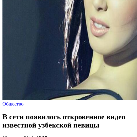
Общество
В сети появилось откровенное видео
известной узбекской певицы