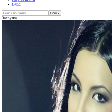
Вход
Загрузка