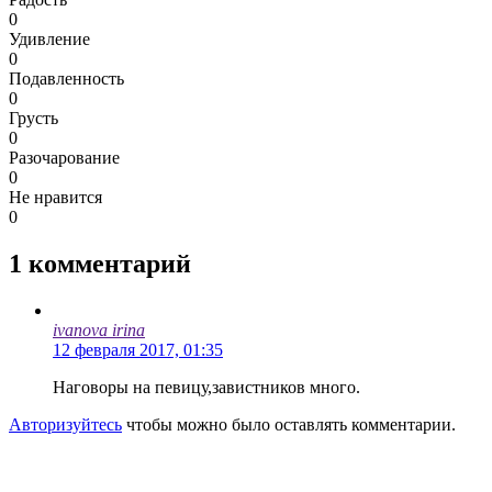
0
Удивление
0
Подавленность
0
Грусть
0
Разочарование
0
Не нравится
0
1
комментарий
ivanova irina
12 февраля 2017, 01:35
Наговоры на певицу,завистников много.
Авторизуйтесь
чтобы можно было оставлять комментарии.