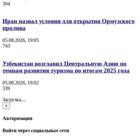
304
Иран назвал условия для открытия Ормузского
пролива
05.08.2026, 19:05
743
Узбекистан возглавил Центральную Азию по
темпам развития туризма по итогам 2025 года
05.08.2026, 19:02
339
Загрузка....
×
Авторизация
Войти через социальные сети