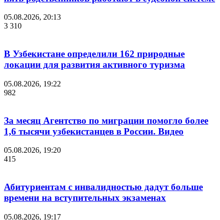
05.08.2026, 20:13
3 310
В Узбекистане определили 162 природные
локации для развития активного туризма
05.08.2026, 19:22
982
За месяц Агентство по миграции помогло более
1,6 тысячи узбекистанцев в России. Видео
05.08.2026, 19:20
415
Абитуриентам с инвалидностью дадут больше
времени на вступительных экзаменах
05.08.2026, 19:17