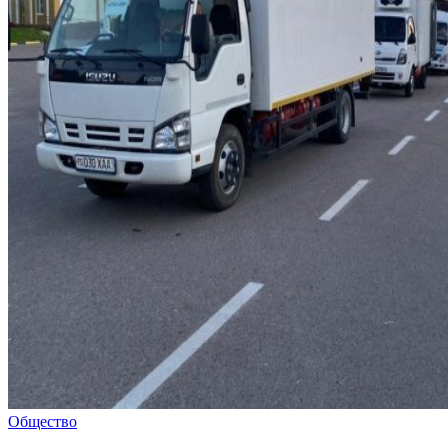
Общество