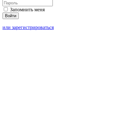
Запомнить меня
или зарегистрироваться