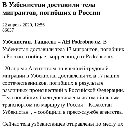
В Узбекистан доставили тела
мигрантов, погибших в России
22 апреля 2020, 12:56
86037
Узбекистан, Ташкент – АН Podrobno.uz.
В
Узбекистан доставили тела 17 мигрантов, погибших
в России, сообщает корреспондент Podrobno.uz.
"20 апреля Агентством по внешней трудовой
миграции в Узбекистан доставлены тела 17 наших
соотечественников, погибших в результате
различных происшествий в Российской Федерации.
Тела погибших были доставлены автомобильным
транспортом по маршруту Россия – Казахстан –
Узбекистан", – сообщили в пресс-службе агентства.
Сейчас тела узбекистанцев отправлены по месту их