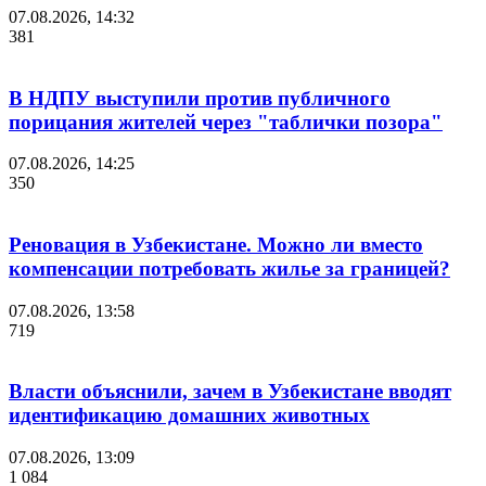
07.08.2026, 14:32
381
В НДПУ выступили против публичного
порицания жителей через "таблички позора"
07.08.2026, 14:25
350
Реновация в Узбекистане. Можно ли вместо
компенсации потребовать жилье за границей?
07.08.2026, 13:58
719
Власти объяснили, зачем в Узбекистане вводят
идентификацию домашних животных
07.08.2026, 13:09
1 084