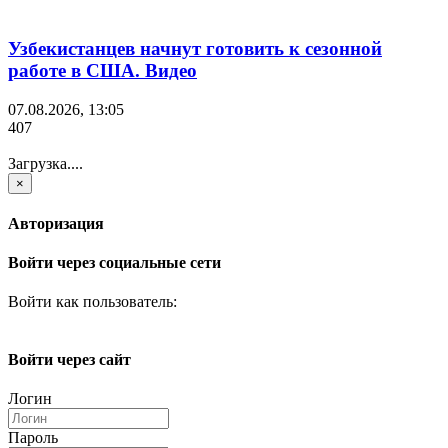
Узбекистанцев начнут готовить к сезонной
работе в США. Видео
07.08.2026, 13:05
407
Загрузка....
×
Авторизация
Войти через социальные сети
Войти как пользователь:
Войти через сайт
Логин
Пароль