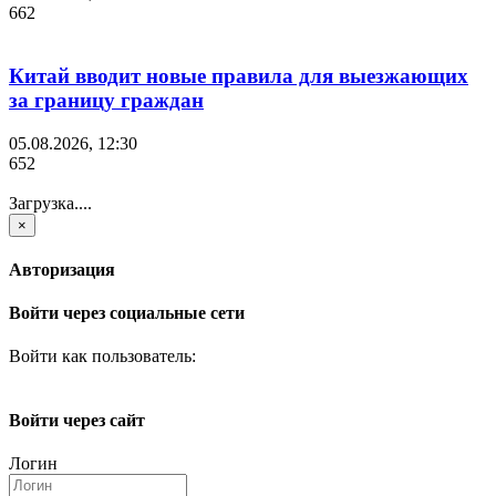
662
Китай вводит новые правила для выезжающих
за границу граждан
05.08.2026, 12:30
652
Загрузка....
×
Авторизация
Войти через социальные сети
Войти как пользователь:
Войти через сайт
Логин