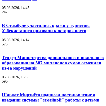
05.08.2026, 14:45
247
В Стамбуле участились кражи у туристов.
Узбекистанцев призвали к осторожности
05.08.2026, 14:14
575
Тендер Министерства дошкольного и школьного
образования на 587 миллионов сумов отменили
из-за нарушений
05.08.2026, 13:55
596
Шавкат Мирзиёев подписал постановление о
введении системы "семейной" работы с детьми