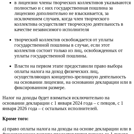
в лицензии члены творческих коллективов указываются
полностью и с них государственная пошлина за
лицензию дополнительно не взыскивается, за
исключением случаев, когда член творческого
коллектива осуществляет творческую деятельность в
качестве независимого исполнителя
творческий коллектив освобождается от уплаты
государственной пошлины в случае, если этот
коллектив состоит только из лиц, освобожденных от
уплаты государственной пошлины.
Власти на первом этапе предоставили право выбора
оплаты налога на доход физических лиц,
осуществляющих концертно-зрелищную деятельность
на основании лицензии, на основании декларации или в
фиксированном размере.
Налог на доходы будет взиматься исключительно на
основании декларации с 1 января 2024 года – с певцов, с 1
января 2026 года – с остальных исполнителей.
Кроме того:
а) право оплаты налога на доходы на основе декларации или в