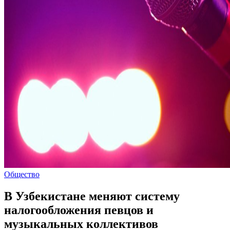
Общество
В Узбекистане меняют систему
налогообложения певцов и
музыкальных коллективов