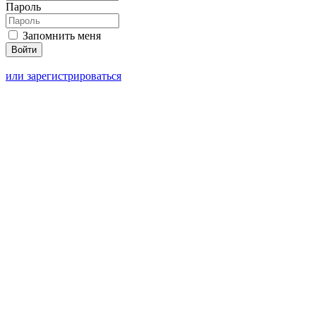
Пароль
Запомнить меня
или зарегистрироваться