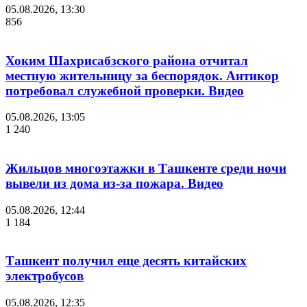
05.08.2026, 13:30
856
Хоким Шахрисабзского района отчитал
местную жительницу за беспорядок. Антикор
потребовал служебной проверки. Видео
05.08.2026, 13:05
1 240
Жильцов многоэтажки в Ташкенте среди ночи
вывели из дома из-за пожара. Видео
05.08.2026, 12:44
1 184
Ташкент получил еще десять китайских
электробусов
05.08.2026, 12:35