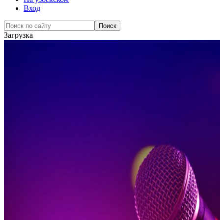
Вход
Загрузка