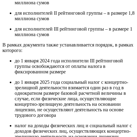
миллиона сумов
для исполнителей II рейтинговой группы – в размере 1,8
миллиона сумов
для исполнителей III рейтинговой группы – в размере 1
миллиона сумов
В рамках документа также устанавливается порядок, в рамках
которого:
до 1 января 2024 года исполнители III рейтинговой
группы освобождаются от оплаты налога в
фиксированном размере
до 1 января 2025 года социальный налог с концертно-
зрелищной деятельности взимается один раз в год в
однократном размере базовой расчетной величины в
случае, если физические лица, осуществляющие
концертно-зрелищную деятельность на основании
лицензии, не осуществляют деятельность на основе
трудового договора
налог на доходы физических лиц и социальный налог с
доходов физических лиц, осуществляющих концертно-
зрелищную деятельность на основании лицензии,