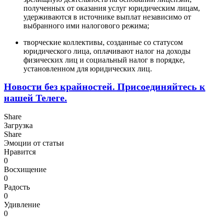
полученных от оказания услуг юридическим лицам,
удерживаются в источнике выплат независимо от
выбранного ими налогового режима;
творческие коллективы, созданные со статусом
юридического лица, оплачивают налог на доходы
физических лиц и социальный налог в порядке,
установленном для юридических лиц.
Новости без крайностей.
Присоединяйтесь к
нашей Телеге.
Share
Загрузка
Share
Эмоции от статьи
Нравится
0
Восхищение
0
Радость
0
Удивление
0