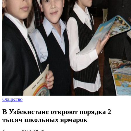
Общество
В Узбекистане откроют порядка 2
тысяч школьных ярмарок