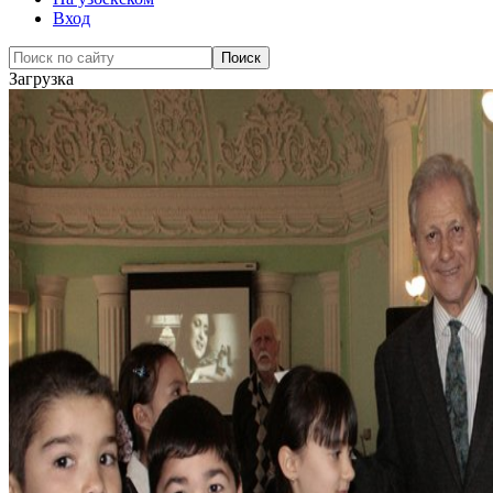
Вход
Загрузка