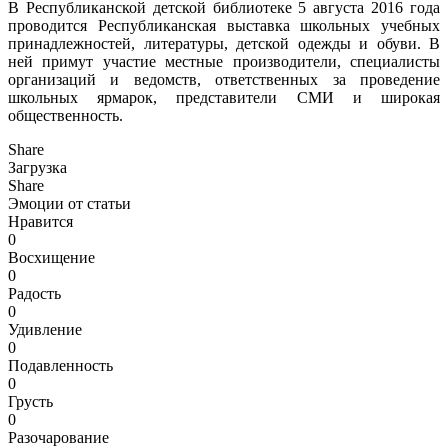
В Республиканской детской библиотеке 5 августа 2016 года
проводится Республиканская выставка школьных учебных
принадлежностей, литературы, детской одежды и обуви. В
ней примут участие местные производители, специалисты
организаций и ведомств, ответственных за проведение
школьных ярмарок, представители СМИ и широкая
общественность.
Share
Загрузка
Share
Эмоции от статьи
Нравится
0
Восхищение
0
Радость
0
Удивление
0
Подавленность
0
Грусть
0
Разочарование