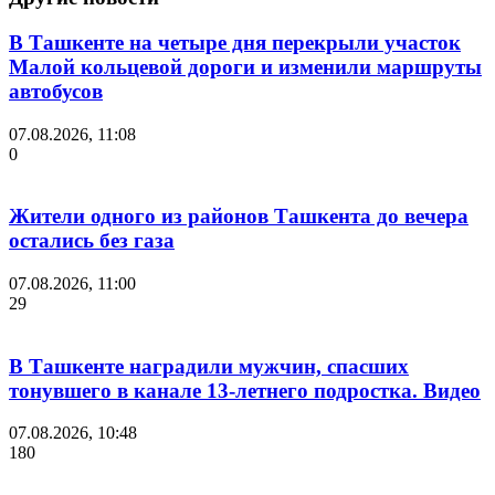
В Ташкенте на четыре дня перекрыли участок
Малой кольцевой дороги и изменили маршруты
автобусов
07.08.2026, 11:08
0
Жители одного из районов Ташкента до вечера
остались без газа
07.08.2026, 11:00
29
В Ташкенте наградили мужчин, спасших
тонувшего в канале 13-летнего подростка. Видео
07.08.2026, 10:48
180