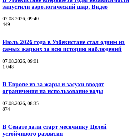
запустили аэрологический шар. Видео
07.08.2026, 09:40
449
Июль 2026 года в Узбекистане стал одним из
самых жарких за всю историю наблюдений
07.08.2026, 09:01
1 048
В Европе из-за жары и засухи вводят
ограничения на использование воды
07.08.2026, 08:35
874
В Сенате дали старт месячнику Целей
устойчивого развития