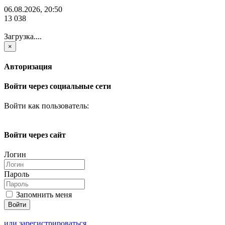
06.08.2026, 20:50
13 038
Загрузка....
×
Авторизация
Войти через социальные сети
Войти как пользователь:
Войти через сайт
Логин
Пароль
Запомнить меня
или зарегистрироваться