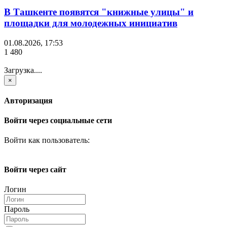
В Ташкенте появятся "книжные улицы" и
площадки для молодежных инициатив
01.08.2026, 17:53
1 480
Загрузка....
×
Авторизация
Войти через социальные сети
Войти как пользователь:
Войти через сайт
Логин
Пароль