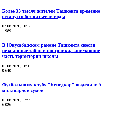
Более 33 тысяч жителей Ташкента временно
останутся без питьевой воды
02.08.2026, 10:38
1 989
В Юнусабадском районе Ташкента снесли
незаконные забор и постройки, занимавшие
часть территории школы
01.08.2026, 18:15
9 640
Футбольному клубу "Бунёдкор" выделили 5
миллиардов сумов
01.08.2026, 17:59
6 026