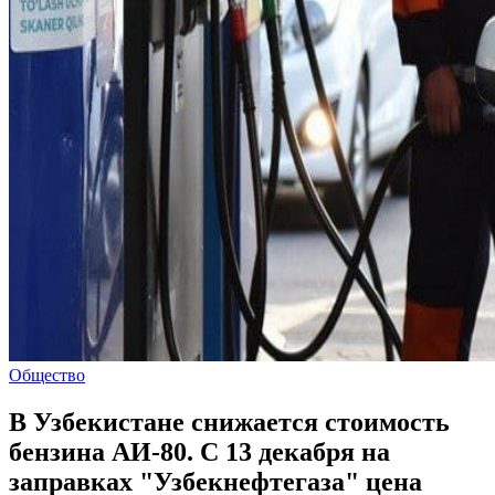
Общество
В Узбекистане снижается стоимость
бензина АИ-80. С 13 декабря на
заправках "Узбекнефтегаза" цена