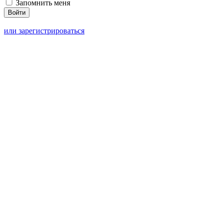
Запомнить меня
или зарегистрироваться