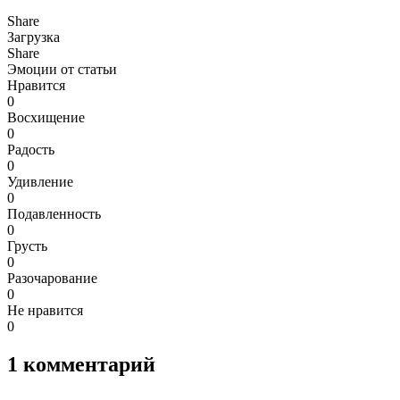
Share
Загрузка
Share
Эмоции от статьи
Нравится
0
Восхищение
0
Радость
0
Удивление
0
Подавленность
0
Грусть
0
Разочарование
0
Не нравится
0
1
комментарий