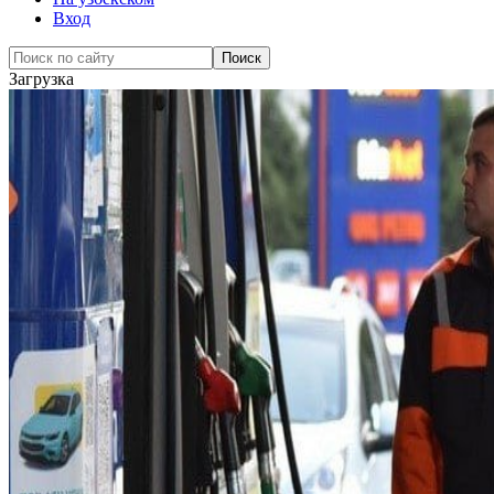
Вход
Загрузка