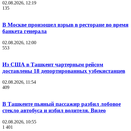
02.08.2026, 12:19
135
В Москве произошел взрыв в ресторане во время
банкета генерала
02.08.2026, 12:00
553
Из США в Ташкент чартерным рейсом
доставлены 18 депортированных узбекистанцев
02.08.2026, 11:54
409
В Ташкенте пьяный пассажир разбил лобовое
стекло автобуса и избил водителя. Видео
02.08.2026, 10:55
1 401