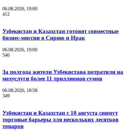
06.08.2026, 19:00
412
Узбекистан и Казахстан готовят совместные
бизнес-миссии в Сирию и Ирак
06.08.2026, 19:00
546
За полгода жители Узбекистана потратили на
медуслуги более 11 триллионов сумов
06.08.2026, 18:58
349
Узбекистан и Казахстан с 10 августа снимут
торговые барьеры для нескольких десятков
товаров