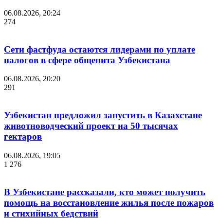
06.08.2026, 20:24
274
Сети фастфуда остаются лидерами по уплате
налогов в сфере общепита Узбекистана
06.08.2026, 20:20
291
Узбекистан предложил запустить в Казахстане
животноводческий проект на 50 тысячах
гектаров
06.08.2026, 19:05
1 276
В Узбекистане рассказали, кто может получить
помощь на восстановление жилья после пожаров
и стихийных бедствий