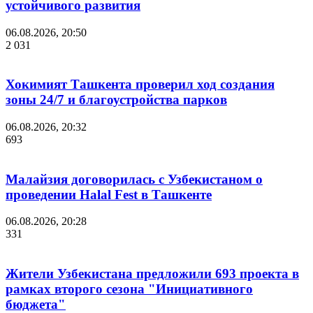
устойчивого развития
06.08.2026, 20:50
2 031
Хокимият Ташкента проверил ход создания
зоны 24/7 и благоустройства парков
06.08.2026, 20:32
693
Малайзия договорилась с Узбекистаном о
проведении Halal Fest в Ташкенте
06.08.2026, 20:28
331
Жители Узбекистана предложили 693 проекта в
рамках второго сезона "Инициативного
бюджета"