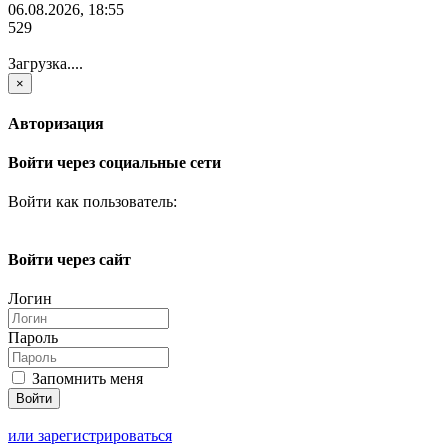
06.08.2026, 18:55
529
Загрузка....
×
Авторизация
Войти через социальные сети
Войти как пользователь:
Войти через сайт
Логин
Пароль
Запомнить меня
или зарегистрироваться