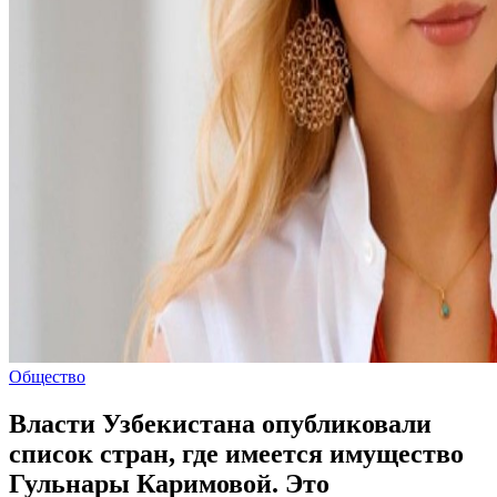
Общество
Власти Узбекистана опубликовали
список стран, где имеется имущество
Гульнары Каримовой. Это