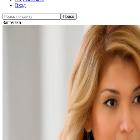
Вход
Загрузка