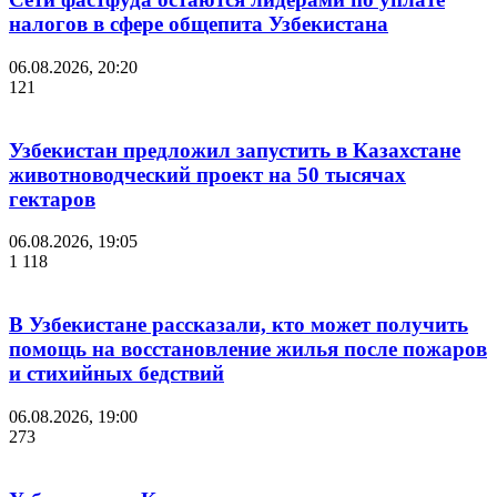
налогов в сфере общепита Узбекистана
06.08.2026, 20:20
121
Узбекистан предложил запустить в Казахстане
животноводческий проект на 50 тысячах
гектаров
06.08.2026, 19:05
1 118
В Узбекистане рассказали, кто может получить
помощь на восстановление жилья после пожаров
и стихийных бедствий
06.08.2026, 19:00
273