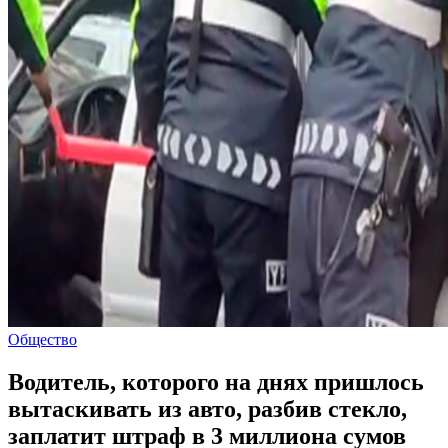
Общество
Водитель, которого на днях пришлось
вытаскивать из авто, разбив стекло,
заплатит штраф в 3 миллиона сумов