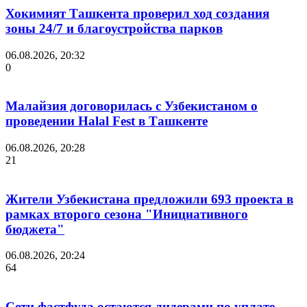
Хокимият Ташкента проверил ход создания
зоны 24/7 и благоустройства парков
06.08.2026, 20:32
0
Малайзия договорилась с Узбекистаном о
проведении Halal Fest в Ташкенте
06.08.2026, 20:28
21
Жители Узбекистана предложили 693 проекта в
рамках второго сезона "Инициативного
бюджета"
06.08.2026, 20:24
64
Сети фастфуда остаются лидерами по уплате