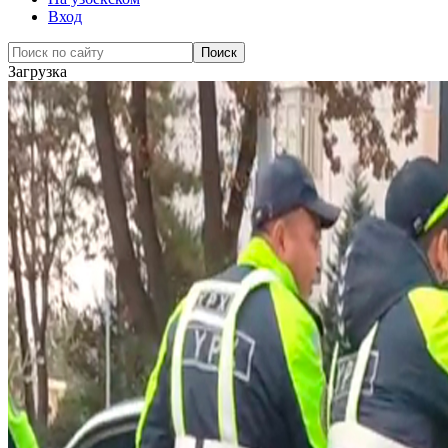
Вход
Загрузка