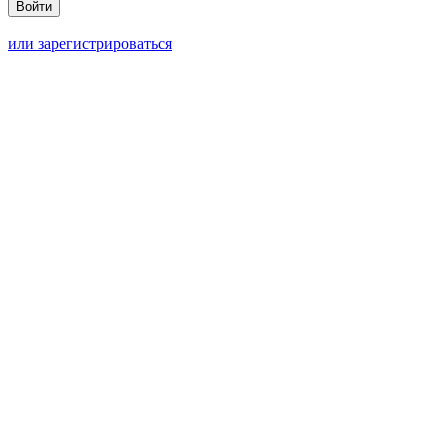
или зарегистрироваться