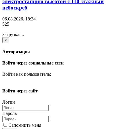
электростанцию высотой с 110-этажный
небоскреб
06.08.2026, 18:34
525
Загрузка....
×
Авторизация
Войти через социальные сети
Войти как пользователь:
Войти через сайт
Логин
Пароль
Запомнить меня