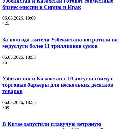
Узбекистан и Казахстан готовят совместные
бизнес-миссии в Сирию и Ирак
06.08.2026, 19:00
425
За полгода жители Узбекистана потратили на
медуслуги более 11 триллионов сумов
06.08.2026, 18:58
261
Узбекистан и Казахстан с 10 августа снимут
торговые барьеры для нескольких десятков
товаров
06.08.2026, 18:55
369
В Китае запустили плавучую ветряную