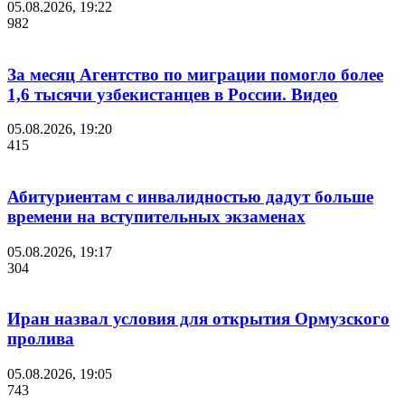
05.08.2026, 19:22
982
За месяц Агентство по миграции помогло более
1,6 тысячи узбекистанцев в России. Видео
05.08.2026, 19:20
415
Абитуриентам с инвалидностью дадут больше
времени на вступительных экзаменах
05.08.2026, 19:17
304
Иран назвал условия для открытия Ормузского
пролива
05.08.2026, 19:05
743