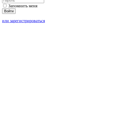
Запомнить меня
или зарегистрироваться