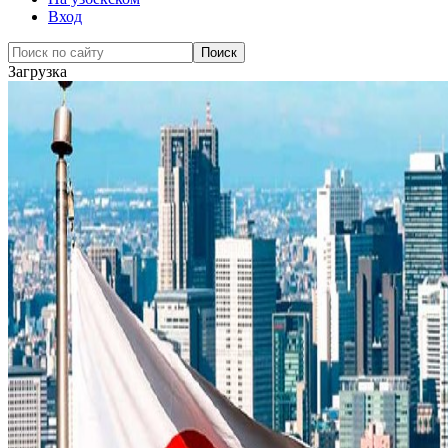
Вход
Загрузка