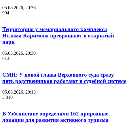
05.08.2026, 20:36
994
Территорию у мемориального комплекса
Ислама Каримова превращают в открытый
парк
05.08.2026, 20:30
613
СМИ: У новой главы Верховного суда сразу
пять родственников работают в судебной системе
05.08.2026, 20:13
3 310
В Узбекистане определили 162 природные
локации для развития активного туризма