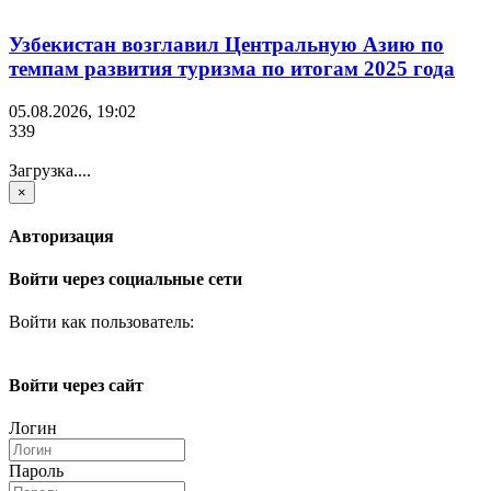
Узбекистан возглавил Центральную Азию по
темпам развития туризма по итогам 2025 года
05.08.2026, 19:02
339
Загрузка....
×
Авторизация
Войти через социальные сети
Войти как пользователь:
Войти через сайт
Логин
Пароль