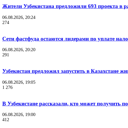
Жители Узбекистана предложили 693 проекта в р
06.08.2026, 20:24
274
Сети фастфуда остаются лидерами по уплате нало
06.08.2026, 20:20
291
Узбекистан предложил запустить в Казахстане жи
06.08.2026, 19:05
1 276
В Узбекистане рассказали, кто может получить п
06.08.2026, 19:00
412