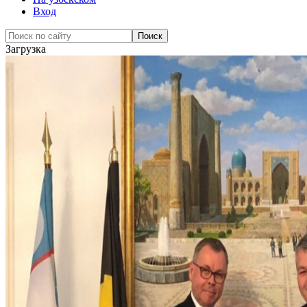
Вход
Загрузка