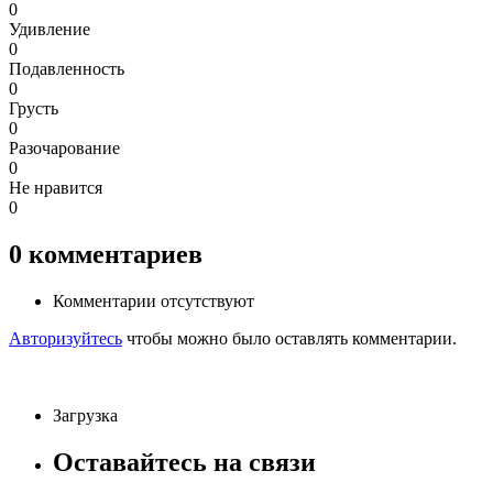
0
Удивление
0
Подавленность
0
Грусть
0
Разочарование
0
Не нравится
0
0
комментариев
Комментарии отсутствуют
Авторизуйтесь
чтобы можно было оставлять комментарии.
Загрузка
Оставайтесь на связи