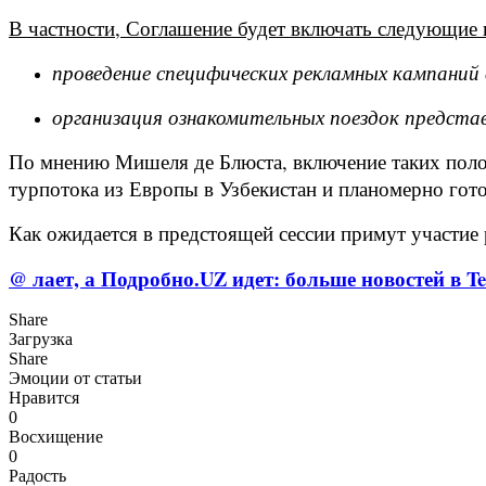
В частности, Соглашение будет включать следующие
проведение специфических рекламных кампаний
организация ознакомительных поездок предста
По мнению Мишеля де Блюста, включение таких полож
турпотока из Европы в Узбекистан и планомерно гото
Как ожидается в предстоящей сессии примут участие
@ лает, а Подробно.UZ идет: больше новостей в Te
Share
Загрузка
Share
Эмоции от статьи
Нравится
0
Восхищение
0
Радость