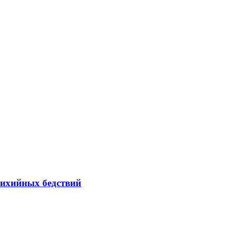
тихийных бедствий