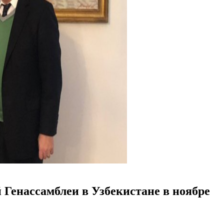
 Генассамблеи в Узбекистане в ноябре