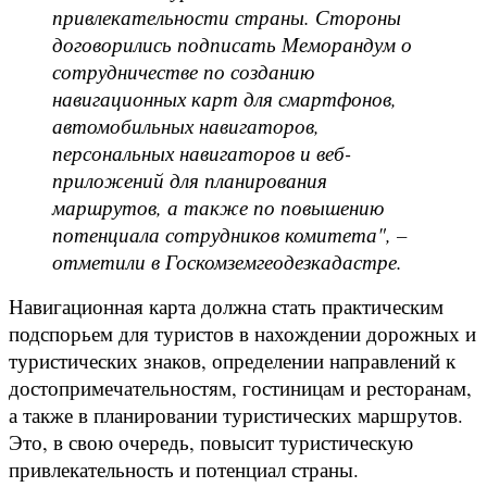
привлекательности страны. Стороны
договорились подписать Меморандум о
сотрудничестве по созданию
навигационных карт для смартфонов,
автомобильных навигаторов,
персональных навигаторов и веб-
приложений для планирования
маршрутов, а также по повышению
потенциала сотрудников комитета", –
отметили в Госкомземгеодезкадастре.
Навигационная карта должна стать практическим
подспорьем для туристов в нахождении дорожных и
туристических знаков, определении направлений к
достопримечательностям, гостиницам и ресторанам,
а также в планировании туристических маршрутов.
Это, в свою очередь, повысит туристическую
привлекательность и потенциал страны.