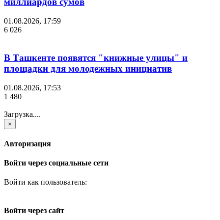
миллиардов сумов
01.08.2026, 17:59
6 026
В Ташкенте появятся "книжные улицы" и
площадки для молодежных инициатив
01.08.2026, 17:53
1 480
Загрузка....
×
Авторизация
Войти через социальные сети
Войти как пользователь:
Войти через сайт