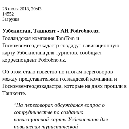
28 июля 2018, 20:43
14552
Загрузка
Узбекистан, Ташкент - АН Podrobno.uz.
Голландская компания TomTom и
Госкомземгеодезкадастр создадут навигационную
карту Узбекистана для туристов, сообщает
корреспондент Podrobno.uz.
Об этом стало известно по итогам переговоров
между представителями голландской компании и
Госкомземгеодезкадастра, которые на днях прошли в
Ташкенте.
"На переговорах обсуждался вопрос о
сотрудничестве по созданию
навигационной карты Узбекистана для
повышения туристической