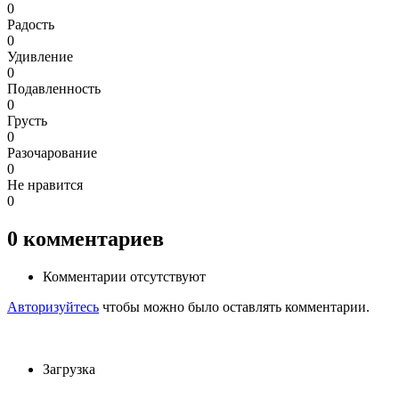
0
Радость
0
Удивление
0
Подавленность
0
Грусть
0
Разочарование
0
Не нравится
0
0
комментариев
Комментарии отсутствуют
Авторизуйтесь
чтобы можно было оставлять комментарии.
Загрузка