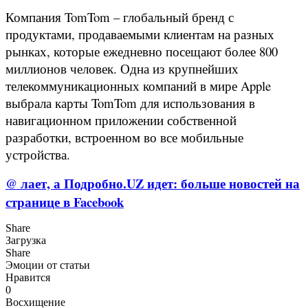
Компания TomTom – глобальный бренд с
продуктами, продаваемыми клиентам на разных
рынках, которые ежедневно посещают более 800
миллионов человек. Одна из крупнейших
телекоммуникационных компаний в мире Apple
выбрала карты TomTom для использования в
навигационном приложении собственной
разработки, встроенном во все мобильные
устройства.
@ лает, а Подробно.UZ идет: больше новостей на
странице в Facebook
Share
Загрузка
Share
Эмоции от статьи
Нравится
0
Восхищение