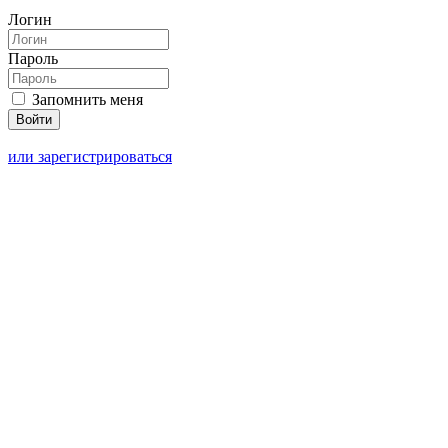
Логин
Пароль
Запомнить меня
или зарегистрироваться