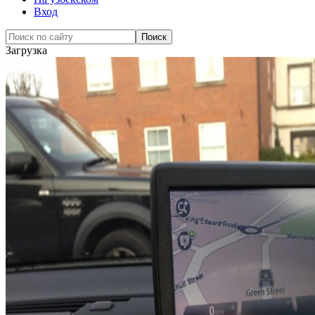
Вход
Загрузка