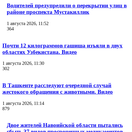
Водителей предупредили о перекрытии улиц в
районе проспекта Мустакиллик
1 августа 2026, 11:52
364
Почти 12 килограммов гашиша изъяли в двух
областях Узбекистана. Видео
1 августа 2026, 11:30
302
В Ташкенте расследуют очередной случай
жестокого обращения с животными. Видео
1 августа 2026, 11:14
879
Двое жителей Навоийской области пытались
сбыть 37 видов просроченных медикаментов