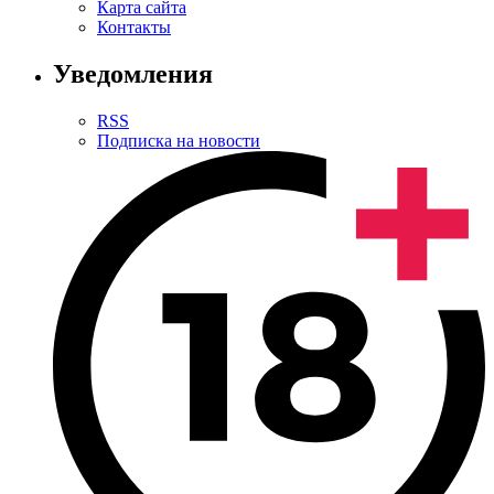
Карта сайта
Контакты
Уведомления
RSS
Подписка на новости