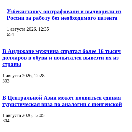
Узбекистанку оштрафовали и выдворили из
России за работу без необходимого патента
1 августа 2026, 12:35
654
В Андижане мужчина спрятал более 16 тысяч
долларов в обуви и попытался вывезти их из
страны
1 августа 2026, 12:28
303
В Центральной Азии может появиться единая
туристическая виза по аналогии с шенгенской
1 августа 2026, 12:05
304