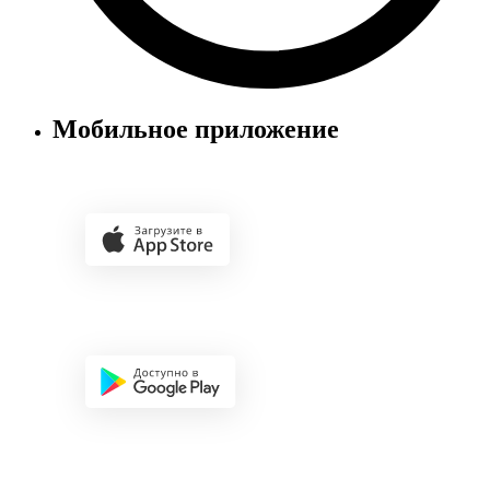
Мобильное приложение