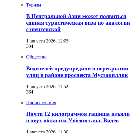
Туризм
В Центральной Азии может появиться
единая туристическая виза по аналогии
с шенгенской
1 августа 2026, 12:05
304
Общество
Водителей предупредили о перекрытии
улиц в районе проспекта Мустакиллик
1 августа 2026, 11:52
364
Происшествия
Почти 12 килограммов гашиша изъяли
в двух областях Узбекистана. Видео
1 августа 2026, 11:30