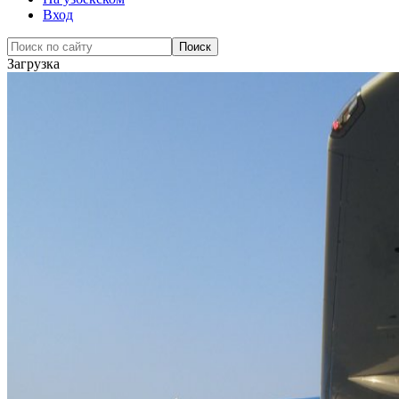
Вход
Загрузка