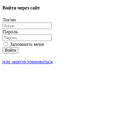
Войти через сайт
Логин
Пароль
Запомнить меня
или зарегистрироваться