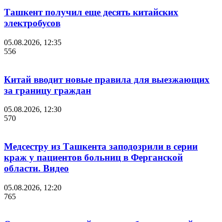
Ташкент получил еще десять китайских
электробусов
05.08.2026, 12:35
556
Китай вводит новые правила для выезжающих
за границу граждан
05.08.2026, 12:30
570
Медсестру из Ташкента заподозрили в серии
краж у пациентов больниц в Ферганской
области. Видео
05.08.2026, 12:20
765