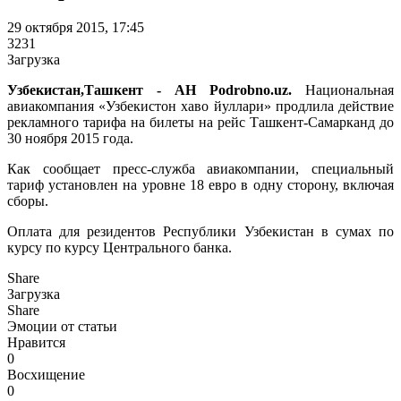
29 октября 2015, 17:45
3231
Загрузка
Узбекистан,Ташкент - АН Podrobno.uz.
Национальная
авиакомпания «Узбекистон хаво йуллари» продлила действие
рекламного тарифа на билеты на рейс Ташкент-Самарканд до
30 ноября 2015 года.
Как сообщает пресс-служба авиакомпании, специальный
тариф установлен на уровне 18 евро в одну сторону, включая
сборы.
Оплата для резидентов Республики Узбекистан в сумах по
курсу по курсу Центрального банка.
Share
Загрузка
Share
Эмоции от статьи
Нравится
0
Восхищение
0