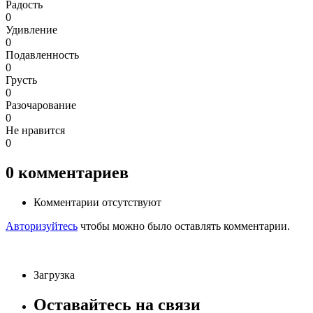
Радость
0
Удивление
0
Подавленность
0
Грусть
0
Разочарование
0
Не нравится
0
0
комментариев
Комментарии отсутствуют
Авторизуйтесь
чтобы можно было оставлять комментарии.
Загрузка
Оставайтесь на связи