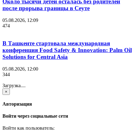
Около тысячи детей осталась без родителей
после прорыва границы в Сеуте
05.08.2026, 12:09
474
В Ташкенте стартовала международная
конференция Food Safety & Innovation: Palm Oil
Solutions for Central Asia
05.08.2026, 12:00
344
Загрузка....
×
Авторизация
Войти через социальные сети
Войти как пользователь: