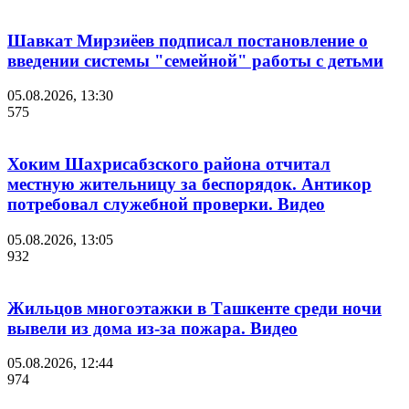
Шавкат Мирзиёев подписал постановление о
введении системы "семейной" работы с детьми
05.08.2026, 13:30
575
Хоким Шахрисабзского района отчитал
местную жительницу за беспорядок. Антикор
потребовал служебной проверки. Видео
05.08.2026, 13:05
932
Жильцов многоэтажки в Ташкенте среди ночи
вывели из дома из-за пожара. Видео
05.08.2026, 12:44
974