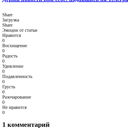
Share
Загрузка
Share
Эмоции от статьи
Нравится
0
Восхищение
0
Радость
0
Удивление
0
Подавленность
0
Грусть
0
Разочарование
0
Не нравится
0
1
комментарий