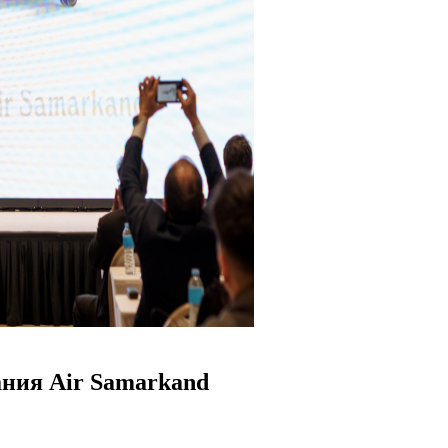
ания Air Samarkand