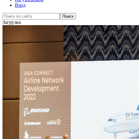
Вход
Загрузка