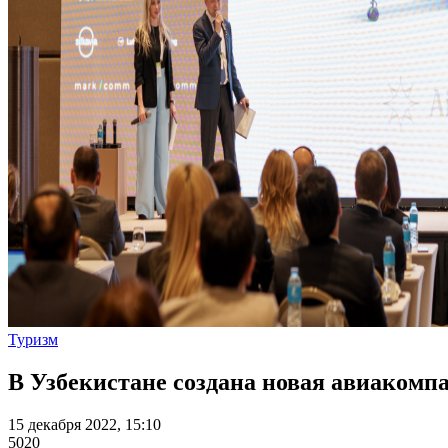
Туризм
В Узбекистане создана новая авиакомп
15 декабря 2022, 15:10
5020