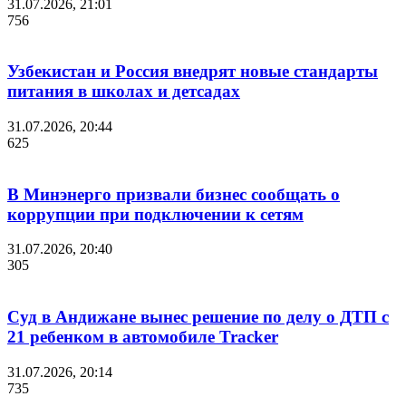
31.07.2026, 21:01
756
Узбекистан и Россия внедрят новые стандарты
питания в школах и детсадах
31.07.2026, 20:44
625
В Минэнерго призвали бизнес сообщать о
коррупции при подключении к сетям
31.07.2026, 20:40
305
Суд в Андижане вынес решение по делу о ДТП с
21 ребенком в автомобиле Tracker
31.07.2026, 20:14
735