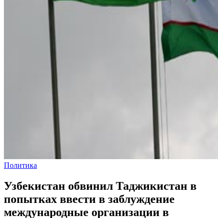
Политика
Узбекистан обвинил Таджикистан в
попытках ввести в заблуждение
международные организации в