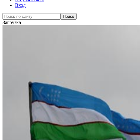
Вход
Загрузка