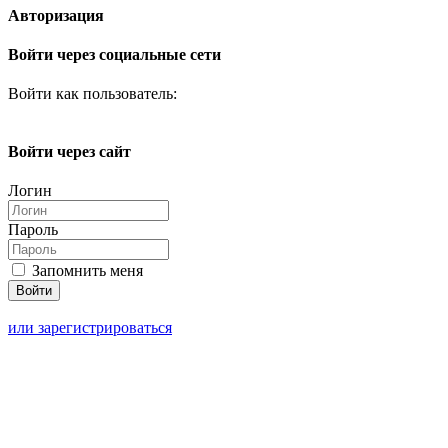
Авторизация
Войти через социальные сети
Войти как пользователь:
Войти через сайт
Логин
Пароль
Запомнить меня
или зарегистрироваться