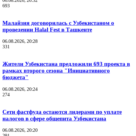
06.08.2026, 20:32
693
Малайзия договорилась с Узбекистаном о
проведении Halal Fest в Ташкенте
06.08.2026, 20:28
331
Жители Узбекистана предложили 693 проекта в
рамках второго сезона "Инициативного
бюджета"
06.08.2026, 20:24
274
Сети фастфуда остаются лидерами по уплате
налогов в сфере общепита Узбекистана
06.08.2026, 20:20
291