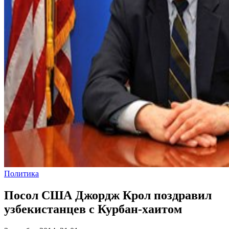
Политика
Посол США Джордж Крол поздравил
узбекистанцев с Курбан-хаитом