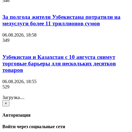
546
За полгода жители Узбекистана потратили на
медуслуги более 11 триллионов сумов
06.08.2026, 18:58
349
Узбекистан и Казахстан с 10 августа снимут
торговые барьеры для нескольких десятков
товаров
06.08.2026, 18:55
529
Загрузка....
×
Авторизация
Войти через социальные сети