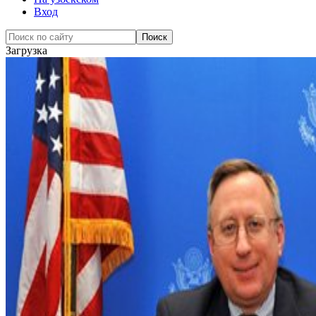
Вход
Загрузка