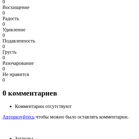
0
Восхищение
0
Радость
0
Удивление
0
Подавленность
0
Грусть
0
Разочарование
0
Не нравится
0
0
комментариев
Комментарии отсутствуют
Авторизуйтесь
чтобы можно было оставлять комментарии.
Загрузка