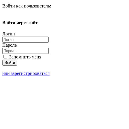
Войти как пользователь:
Войти через сайт
Логин
Пароль
Запомнить меня
или зарегистрироваться