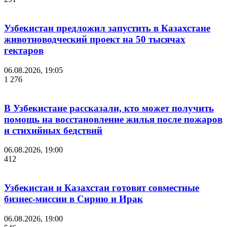
Узбекистан предложил запустить в Казахстане
животноводческий проект на 50 тысячах
гектаров
06.08.2026, 19:05
1 276
В Узбекистане рассказали, кто может получить
помощь на восстановление жилья после пожаров
и стихийных бедствий
06.08.2026, 19:00
412
Узбекистан и Казахстан готовят совместные
бизнес-миссии в Сирию и Ирак
06.08.2026, 19:00