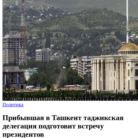
Политика
Прибывшая в Ташкент таджикская
делегация подготовит встречу
президентов