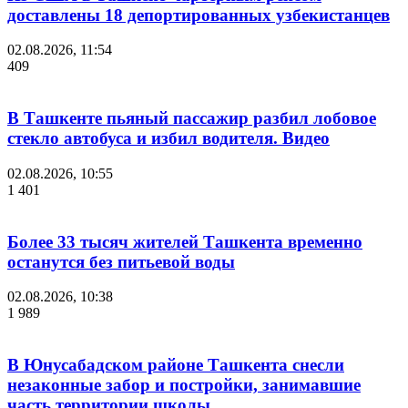
доставлены 18 депортированных узбекистанцев
02.08.2026, 11:54
409
В Ташкенте пьяный пассажир разбил лобовое
стекло автобуса и избил водителя. Видео
02.08.2026, 10:55
1 401
Более 33 тысяч жителей Ташкента временно
останутся без питьевой воды
02.08.2026, 10:38
1 989
В Юнусабадском районе Ташкента снесли
незаконные забор и постройки, занимавшие
часть территории школы