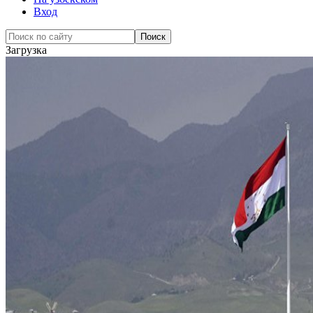
Вход
Загрузка