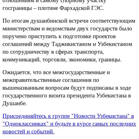
госграницы – плотине Фархадской ГЭС.
По итогам душанбинской встречи соответствующим
министерствам и ведомствам двух государств было
поручено приступить к подготовке проектов
соглашений между Таджикистаном и Узбекистаном
по сотрудничеству в сферах транспорта,
коммуникаций, торговли, экономики, границы.
Ожидается, что все межгосударственные и
межправительственные соглашения по
вышеназванным вопросам будут подписаны в ходе
государственного визита президента Узбекистана в
Душанбе.
Присоединяйтесь к группе "Новости Узбекистана" в
"Одноклассниках" и будьте в курсе самых последних
новостей и событий.