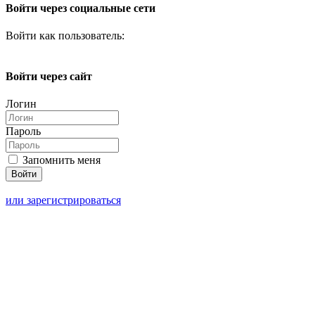
Войти через социальные сети
Войти как пользователь:
Войти через сайт
Логин
Пароль
Запомнить меня
или зарегистрироваться