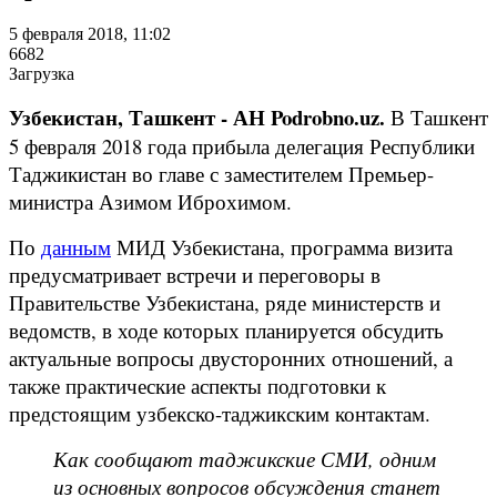
5 февраля 2018, 11:02
6682
Загрузка
Узбекистан, Ташкент - АН Podrobno.uz.
В Ташкент
5 февраля 2018 года прибыла делегация Республики
Таджикистан во главе с заместителем Премьер-
министра Азимом Иброхимом.
По
данным
МИД Узбекистана, программа визита
предусматривает встречи и переговоры в
Правительстве Узбекистана, ряде министерств и
ведомств, в ходе которых планируется обсудить
актуальные вопросы двусторонних отношений, а
также практические аспекты подготовки к
предстоящим узбекско-таджикским контактам.
Как сообщают таджикские СМИ, одним
из основных вопросов обсуждения станет