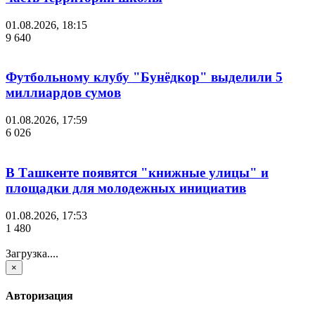
01.08.2026, 18:15
9 640
Футбольному клубу "Бунёдкор" выделили 5
миллиардов сумов
01.08.2026, 17:59
6 026
В Ташкенте появятся "книжные улицы" и
площадки для молодежных инициатив
01.08.2026, 17:53
1 480
Загрузка....
×
Авторизация