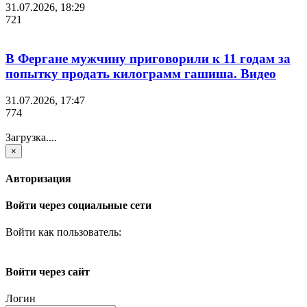
31.07.2026, 18:29
721
В Фергане мужчину приговорили к 11 годам за
попытку продать килограмм гашиша. Видео
31.07.2026, 17:47
774
Загрузка....
×
Авторизация
Войти через социальные сети
Войти как пользователь:
Войти через сайт
Логин