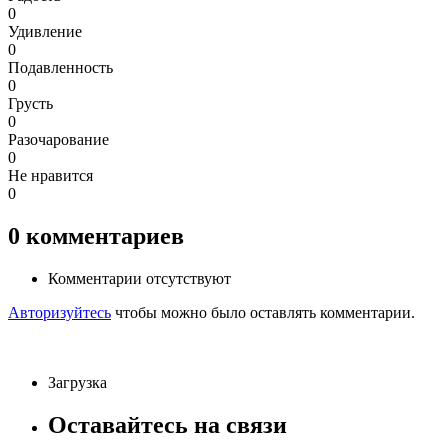
0
Удивление
0
Подавленность
0
Грусть
0
Разочарование
0
Не нравится
0
0
комментариев
Комментарии отсутствуют
Авторизуйтесь
чтобы можно было оставлять комментарии.
Загрузка
Оставайтесь на связи