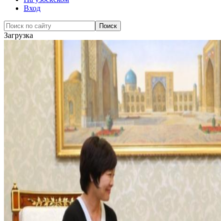
Вход
Загрузка