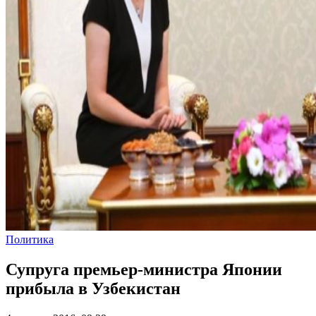
Политика
Супруга премьер-министра Японии
прибыла в Узбекистан