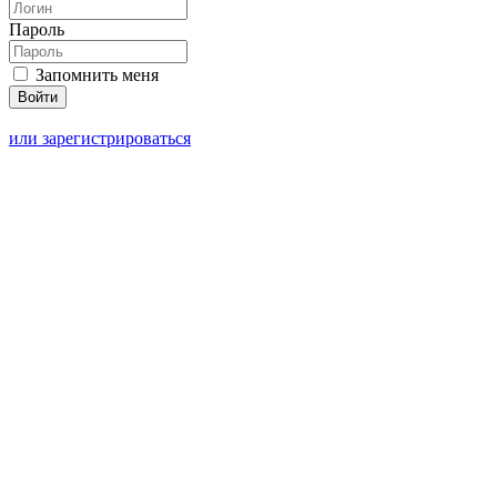
Пароль
Запомнить меня
или зарегистрироваться