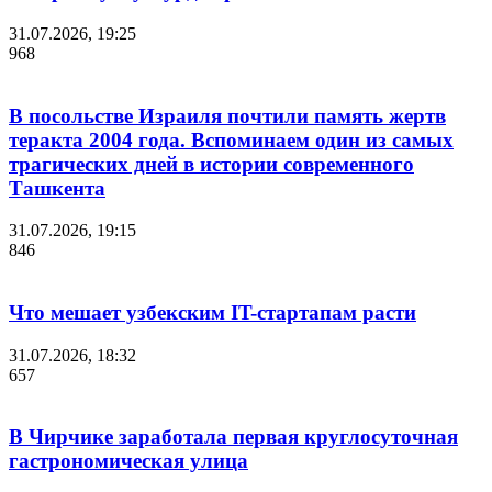
31.07.2026, 19:25
968
В посольстве Израиля почтили память жертв
теракта 2004 года. Вспоминаем один из самых
трагических дней в истории современного
Ташкента
31.07.2026, 19:15
846
Что мешает узбекским IT-стартапам расти
31.07.2026, 18:32
657
В Чирчике заработала первая круглосуточная
гастрономическая улица