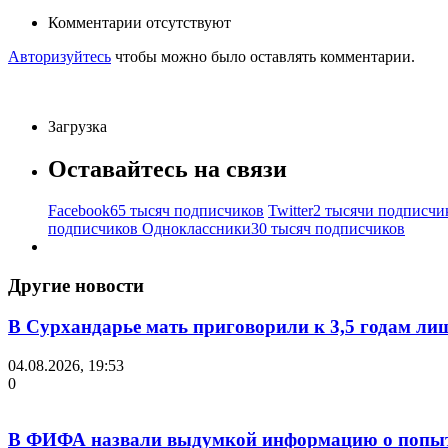
Комментарии отсутствуют
Авторизуйтесь
чтобы можно было оставлять комментарии.
Загрузка
Оставайтесь на связи
Facebook
65 тысяч подписчиков
Twitter
2 тысячи подписчи
подписчиков
Одноклассники
30 тысяч подписчиков
Другие новости
В Сурхандарье мать приговорили к 3,5 годам ли
04.08.2026, 19:53
0
В ФИФА назвали выдумкой информацию о попыт