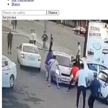
Вход
Загрузка