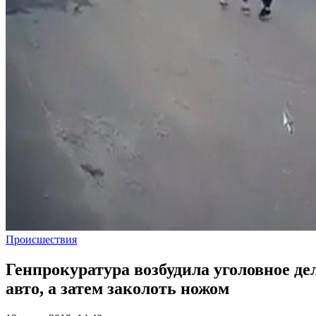
Происшествия
Генпрокуратура возбудила уголовное де
авто, а затем заколоть ножом