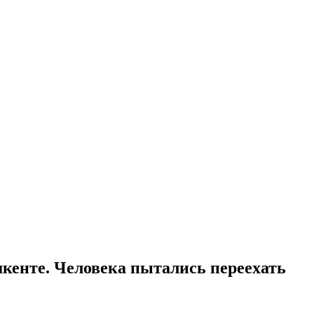
шкенте. Человека пытались переехать