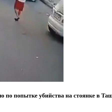
ло по попытке убийства на стоянке в Та