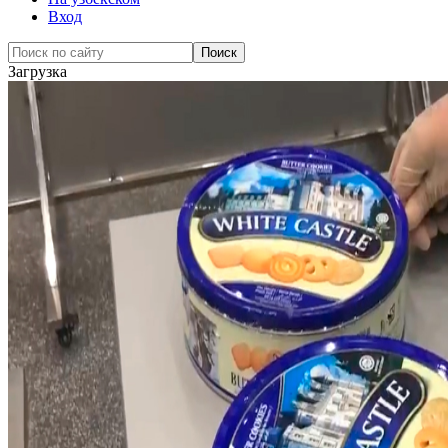
Вход
Загрузка