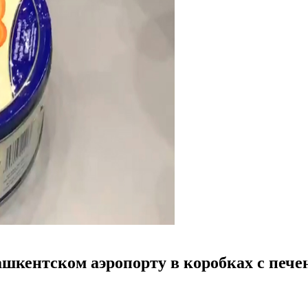
шкентском аэропорту в коробках с печ