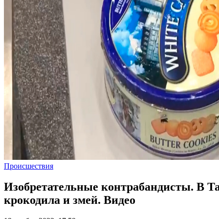
Происшествия
Изобретательные контрабандисты. В Та
крокодила и змей. Видео