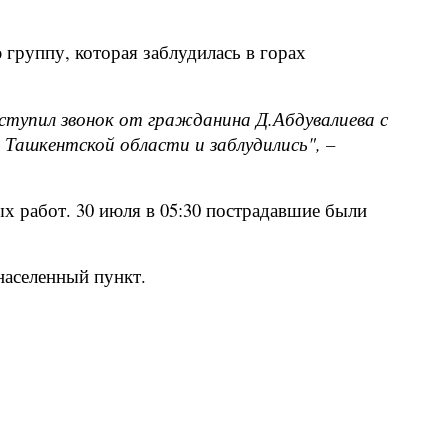
руппу, которая заблудилась в горах
ступил звонок от гражданина Д.Абдувалиева с
 Ташкентской области и заблудились", –
х работ. 30 июля в 05:30 пострадавшие были
населенный пункт.