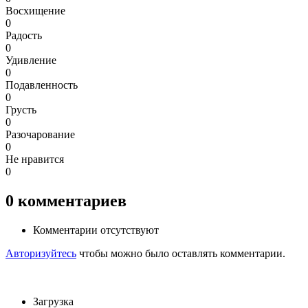
Восхищение
0
Радость
0
Удивление
0
Подавленность
0
Грусть
0
Разочарование
0
Не нравится
0
0
комментариев
Комментарии отсутствуют
Авторизуйтесь
чтобы можно было оставлять комментарии.
Загрузка