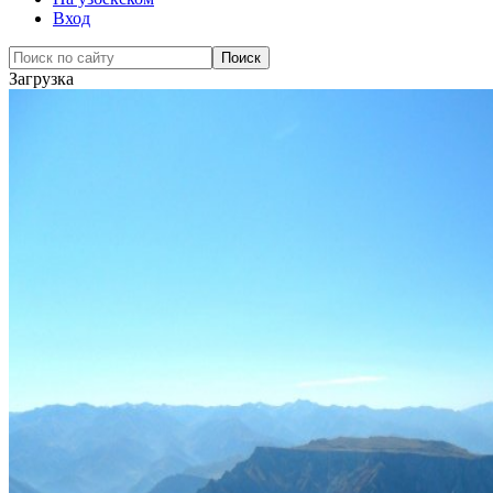
Вход
Загрузка