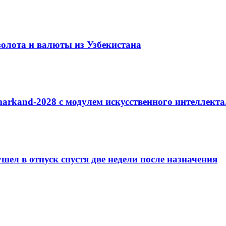
золота и валюты из Узбекистана
arkand-2028 с модулем искусственного интеллекта
ел в отпуск спустя две недели после назначения