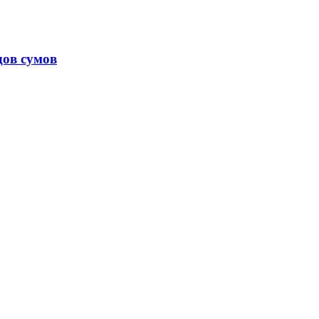
дов сумов