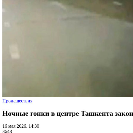
Происшествия
Ночные гонки в центре Ташкента закон
16 мая 2026, 14:30
3648