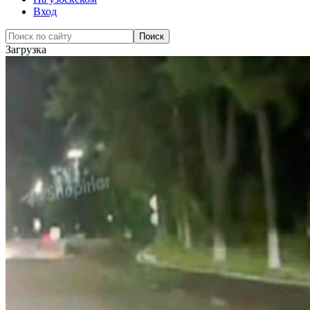
Вход
Загрузка