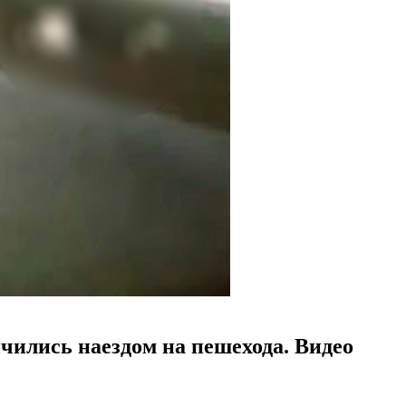
чились наездом на пешехода. Видео