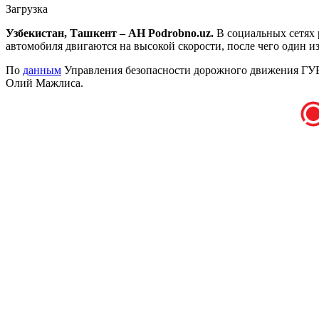
Загрузка
Узбекистан, Ташкент – АН Podrobno.uz.
В социальных сетях 
автомобиля двигаются на высокой скорости, после чего один из
По
данным
Управления безопасности дорожного движения ГУВД
Олий Мажлиса.