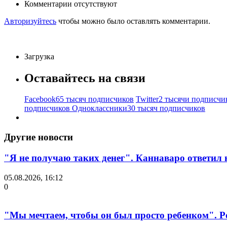
Комментарии отсутствуют
Авторизуйтесь
чтобы можно было оставлять комментарии.
Загрузка
Оставайтесь на связи
Facebook
65 тысяч подписчиков
Twitter
2 тысячи подписчи
подписчиков
Одноклассники
30 тысяч подписчиков
Другие новости
"Я не получаю таких денег". Каннаваро ответил н
05.08.2026, 16:12
0
"Мы мечтаем, чтобы он был просто ребенком". Р