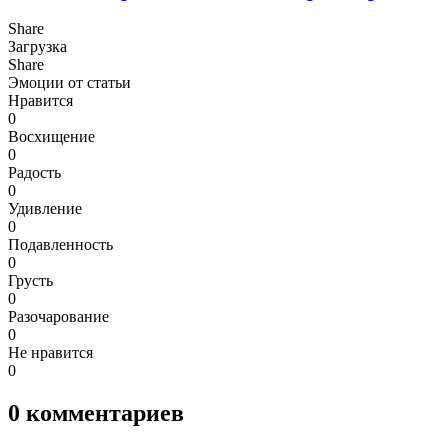
Share
Загрузка
Share
Эмоции от статьи
Нравится
0
Восхищение
0
Радость
0
Удивление
0
Подавленность
0
Грусть
0
Разочарование
0
Не нравится
0
0
комментариев