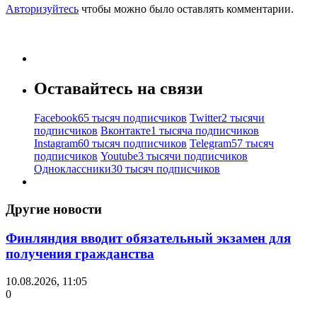
Авторизуйтесь
чтобы можно было оставлять комментарии.
Оставайтесь на связи
Facebook
65 тысяч подписчиков
Twitter
2 тысячи
подписчиков
Вконтакте
1 тысяча подписчиков
Instagram
60 тысяч подписчиков
Telegram
57 тысяч
подписчиков
Youtube
3 тысячи подписчиков
Одноклассники
30 тысяч подписчиков
Другие новости
Финляндия вводит обязательный экзамен для
получения гражданства
10.08.2026, 11:05
0