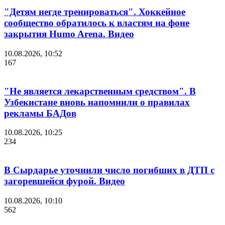
"Детям негде тренироваться". Хоккейное
сообщество обратилось к властям на фоне
закрытия Humo Arena. Видео
10.08.2026, 10:52
167
"Не является лекарственным средством". В
Узбекистане вновь напомнили о правилах
рекламы БАДов
10.08.2026, 10:25
234
В Сырдарье уточнили число погибших в ДТП с
загоревшейся фурой. Видео
10.08.2026, 10:10
562