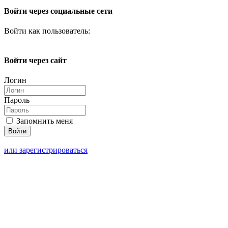
Войти через социальные сети
Войти как пользователь:
Войти через сайт
Логин
Пароль
Запомнить меня
или зарегистрироваться