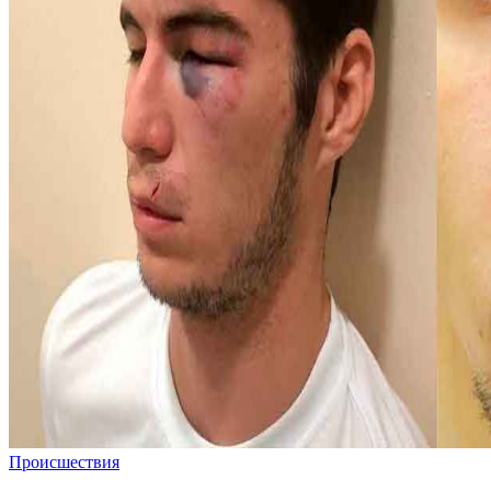
Происшествия